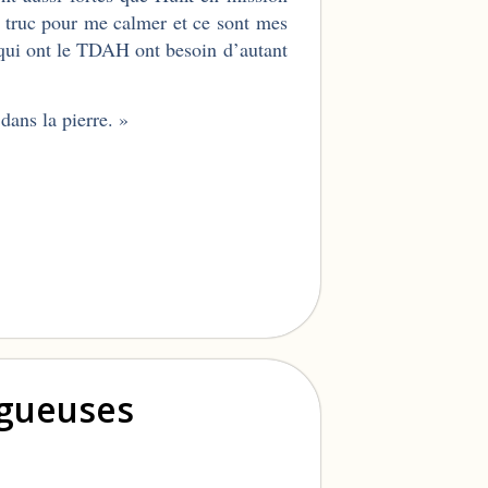
 truc pour me calmer et ce sont mes
 qui ont le TDAH ont besoin d’autant
dans la pierre. »
ogueuses