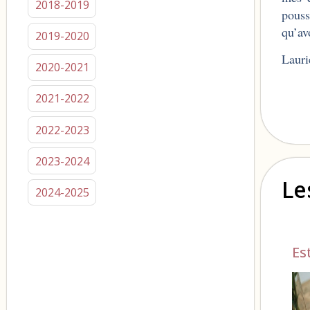
2018-2019
pouss
qu’av
2019-2020
Lauri
2020-2021
2021-2022
2022-2023
2023-2024
Le
2024-2025
Es