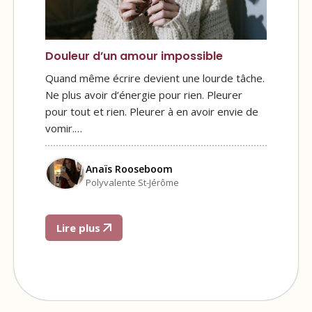
Douleur d’un amour impossible
Quand même écrire devient une lourde tâche.
Ne plus avoir d’énergie pour rien. Pleurer
pour tout et rien. Pleurer à en avoir envie de
vomir.…
Anaïs Rooseboom
Polyvalente St-Jérôme
Lire plus