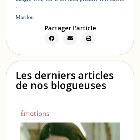
.
Marilou
Partager l'article
Les derniers articles
de nos blogueuses
Émotions