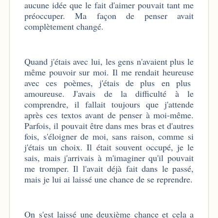
aucune idée que le fait d'aimer pouvait tant me
préoccuper. Ma façon de penser avait
complètement changé.
Quand j'étais avec lui, les gens n'avaient plus le
même pouvoir sur moi. Il me rendait heureuse
avec ces poèmes, j'étais de plus en plus
amoureuse. J'avais de la difficulté à le
comprendre, il fallait toujours que j'attende
après ces textos avant de penser à moi-même.
Parfois, il pouvait être dans mes bras et d'autres
fois, s'éloigner de moi, sans raison, comme si
j'étais un choix. Il était souvent occupé, je le
sais, mais j'arrivais à m'imaginer qu'il pouvait
me tromper. Il l'avait déjà fait dans le passé,
mais je lui ai laissé une chance de se reprendre.
On s'est laissé une deuxième chance et cela a