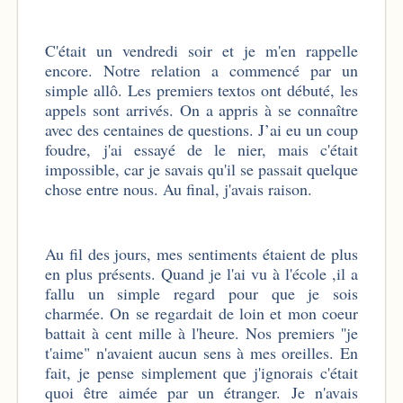
C'était un vendredi soir et je m'en rappelle
encore. Notre relation a commencé par un
simple allô. Les premiers textos ont débuté, les
appels sont arrivés. On a appris à se connaître
avec des centaines de questions. J’ai eu un coup
foudre, j'ai essayé de le nier, mais c'était
impossible, car je savais qu'il se passait quelque
chose entre nous. Au final, j'avais raison.
Au fil des jours, mes sentiments étaient de plus
en plus présents. Quand je l'ai vu à l'école ,il a
fallu un simple regard pour que je sois
charmée. On se regardait de loin et mon coeur
battait à cent mille à l'heure. Nos premiers ''je
t'aime" n'avaient aucun sens à mes oreilles. En
fait, je pense simplement que j'ignorais c'était
quoi être aimée par un étranger. Je n'avais