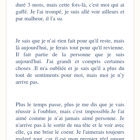
duré 3 mois, mais cette fois-là, c'est moi qui ai
gaffé. Je l'ai trompé, je suis allé voir ailleurs et
par malheur, il l'a su.
Je sais que je n’ai rien fait pour qu'il reste, mais
là aujourd'hui, je ferais tout pour qu'il revienne.
Il fait partie de la personne que je suis
aujourd'hui. J'ai grandi et compris certaines
choses .Il m'a oubliée et je sais qu'il a plus du
tout de sentiments pour moi, mais moi je n’y
arrive pas.
Plus le temps passe, plus je me dis que je vais
réussir à l'oublier, mais c'est impossible.Je l'ai
aimé comme je n’ai jamais aimé personne. Je
n'arrive pas à le sortir de ma tête et le voir avec
elle, ça me brise le coeur. Je l'aimerais toujours
malgré tout, car il est mon premier réel amour