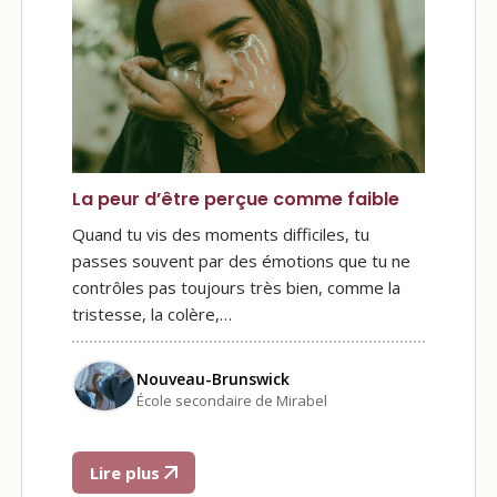
La peur d’être perçue comme faible
Quand tu vis des moments difficiles, tu
passes souvent par des émotions que tu ne
contrôles pas toujours très bien, comme la
tristesse, la colère,…
Nouveau-Brunswick
École secondaire de Mirabel
Lire plus