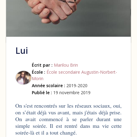
Lui
Écrit par :
Marilou Brin
École :
École secondaire Augustin-Norbert-
Morin
Année scolaire :
2019-2020
Publié le :
19 novembre 2019
On s'est rencontrés sur les réseaux sociaux, oui,
on s’était déjà vus avant, mais j'étais déjà prise.
On avait commencé à se parler durant une
simple soirée. Il est rentré dans ma vie cette
soirée-là et il a tout changé.