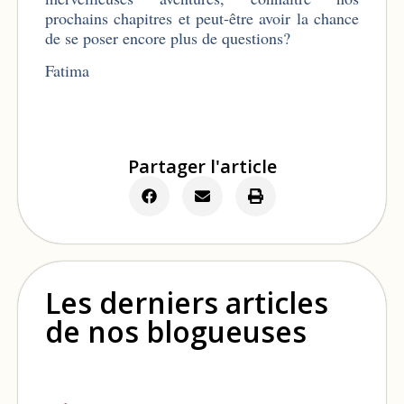
prochains chapitres et peut-être avoir la chance
de se poser encore plus de questions?
Fatima
Partager l'article
Les derniers articles
de nos blogueuses