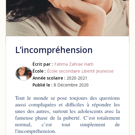
L’incompréhension
Écrit par :
Fatima Zahrae Harti
École :
École secondaire Liberté Jeunesse
Année scolaire :
2020-2021
Publié le :
8 Décembre 2020
Tout le monde se pose toujours des questions
aussi compliquées et difficiles à répondre les
unes des autres, surtout les adolescents avec la
fameuse phase de la puberté. C’est totalement
normal, c’est tout simplement de
l'incompréhension.