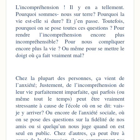
L'incompréhension ! Il y en a tellement.
Pourquoi sommes- nous sur terre? Pourquoi la
vie est-elle si dure? Et j’en passe. Toutefois,
pourquoi on se pose toutes ces questions ? Pour
rendre l’incompréhension encore plus
incompréhensible? Pour nous compliquer
encore plus la vie ? Ou même pour se mettre le
doigt où ça fait vraiment mal?
Chez la plupart des personnes, ça vient de
l’anxiété; Justement, de l’incompréhension de
leur vie parfaitement imparfaite, qui parfois (ou
même tout le temps) peut être vraiment
stressante à cause de l'école où on se dit: vais-
je y arriver? Ou encore de l'anxiété sociale, où
on se pose des questions sur la fidélité de nos
amis ou si quelqu’un nous juge quand on est
seul en public. Chez d'autres, ça peut être à
cause de la dépression, ils ne comprennent pas