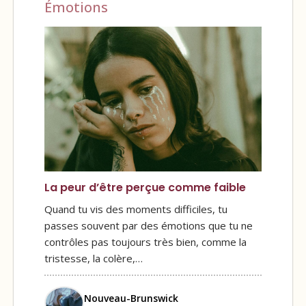
Émotions
La peur d’être perçue comme faible
Quand tu vis des moments difficiles, tu
passes souvent par des émotions que tu ne
contrôles pas toujours très bien, comme la
tristesse, la colère,…
Nouveau-Brunswick