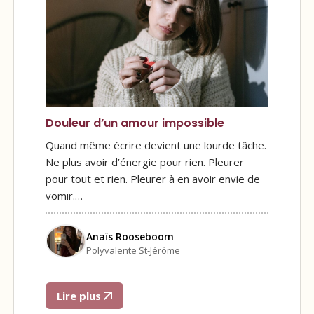
Douleur d’un amour impossible
Quand même écrire devient une lourde tâche.
Ne plus avoir d’énergie pour rien. Pleurer
pour tout et rien. Pleurer à en avoir envie de
vomir.…
Anaïs Rooseboom
Polyvalente St-Jérôme
Lire plus