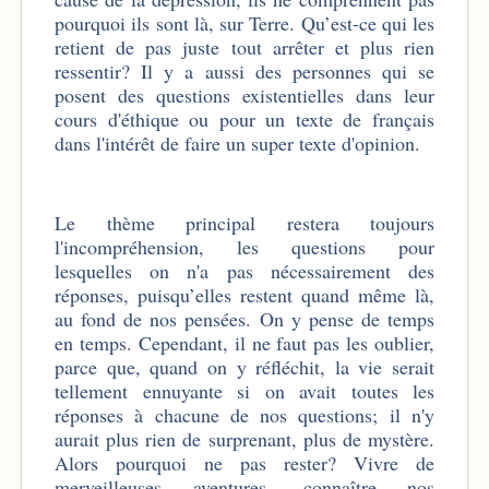
pourquoi ils sont là, sur Terre. Qu’est-ce qui les
retient de pas juste tout arrêter et plus rien
ressentir? Il y a aussi des personnes qui se
posent des questions existentielles dans leur
cours d'éthique ou pour un texte de français
dans l'intérêt de faire un super texte d'opinion.
Le thème principal restera toujours
l'incompréhension, les questions pour
lesquelles on n'a pas nécessairement des
réponses, puisqu’elles restent quand même là,
au fond de nos pensées. On y pense de temps
en temps. Cependant, il ne faut pas les oublier,
parce que, quand on y réfléchit, la vie serait
tellement ennuyante si on avait toutes les
réponses à chacune de nos questions; il n'y
aurait plus rien de surprenant, plus de mystère.
Alors pourquoi ne pas rester? Vivre de
merveilleuses aventures, connaître nos