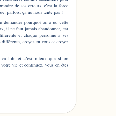
rendre de ses erreurs, c'est la force
ue, parfois, ça ne nous tente pas !
se demander pourquoi on a eu cette
ux, il ne faut jamais abandonner, car
ifférente et chaque personne a ses
 différente, croyez en vous et croyez
n va loin et c’est mieux que si on
votre vie et continuez, vous en êtes