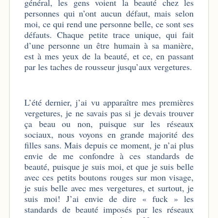
général, les gens voient la beauté chez les
personnes qui n’ont aucun défaut, mais selon
moi, ce qui rend une personne belle, ce sont ses
défauts. Chaque petite trace unique, qui fait
d’une personne un être humain à sa manière,
est à mes yeux de la beauté, et ce, en passant
par les taches de rousseur jusqu’aux vergetures.
L’été dernier, j’ai vu apparaître mes premières
vergetures, je ne savais pas si je devais trouver
ça beau ou non, puisque sur les réseaux
sociaux, nous voyons en grande majorité des
filles sans. Mais depuis ce moment, je n’ai plus
envie de me confondre à ces standards de
beauté, puisque je suis moi, et que je suis belle
avec ces petits boutons rouges sur mon visage,
je suis belle avec mes vergetures, et surtout, je
suis moi! J’ai envie de dire « fuck » les
standards de beauté imposés par les réseaux