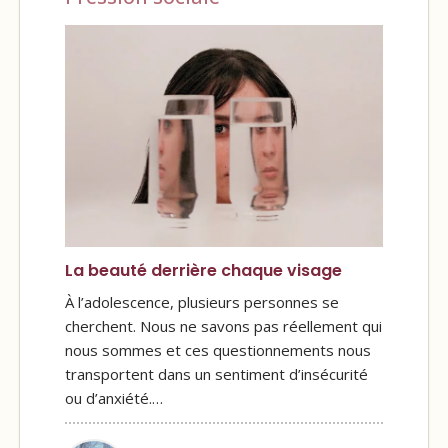
La beauté derrière chaque visage
À l’adolescence, plusieurs personnes se
cherchent. Nous ne savons pas réellement qui
nous sommes et ces questionnements nous
transportent dans un sentiment d’insécurité
ou d’anxiété.…