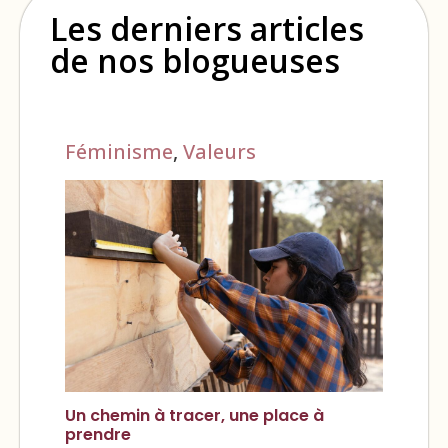
Les derniers articles
de nos blogueuses
Féminisme
,
Valeurs
Un chemin à tracer, une place à
prendre