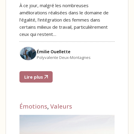
À ce jour, malgré les nombreuses
améliorations réalisées dans le domaine de
l’égalité, l’intégration des femmes dans
certains milieux de travail, particulièrement
ceux qui restent…
Émilie Ouellette
Polyvalente Deux-Montagnes
Lire plus
Émotions
,
Valeurs