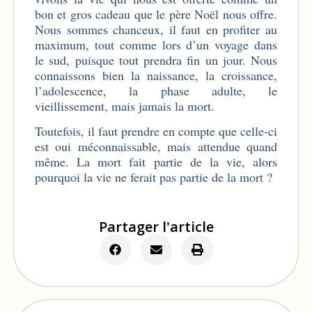
bon et gros cadeau que le père Noël nous offre.
Nous sommes chanceux, il faut en profiter au
maximum, tout comme lors d’un voyage dans
le sud, puisque tout prendra fin un jour. Nous
connaissons bien la naissance, la croissance,
l’adolescence, la phase adulte, le
vieillissement, mais jamais la mort.
Toutefois, il faut prendre en compte que celle-ci
est oui méconnaissable, mais attendue quand
même. La mort fait partie de la vie, alors
pourquoi la vie ne ferait pas partie de la mort ?
Partager l'article