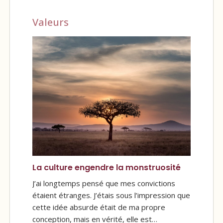
Valeurs
La culture engendre la monstruosité
J’ai longtemps pensé que mes convictions
étaient étranges. J’étais sous l’impression que
cette idée absurde était de ma propre
conception, mais en vérité, elle est…