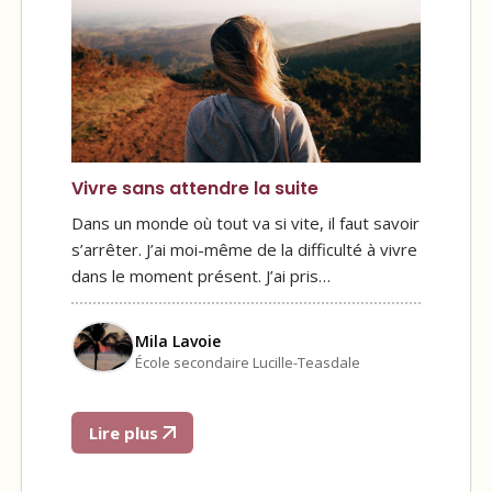
Vivre sans attendre la suite
Dans un monde où tout va si vite, il faut savoir
s’arrêter. J’ai moi-même de la difficulté à vivre
dans le moment présent. J’ai pris…
Mila Lavoie
École secondaire Lucille-Teasdale
Lire plus