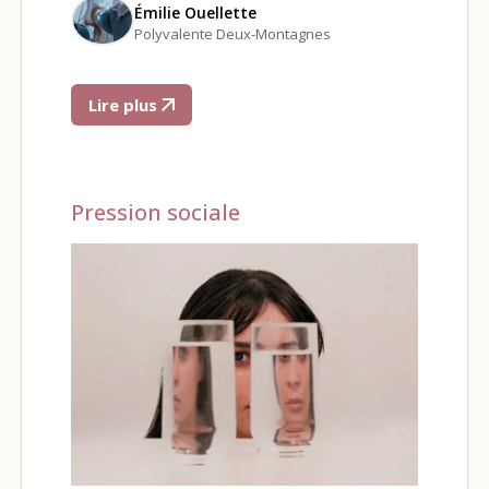
Émilie Ouellette
Polyvalente Deux-Montagnes
Lire plus
Pression sociale