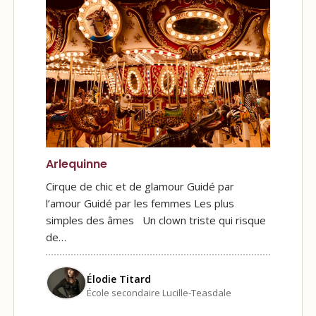
Arlequinne
Cirque de chic et de glamour Guidé par
l’amour Guidé par les femmes Les plus
simples des âmes Un clown triste qui risque
de…
Élodie Titard
École secondaire Lucille-Teasdale