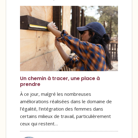
Un chemin à tracer, une place à
prendre
À ce jour, malgré les nombreuses
améliorations réalisées dans le domaine de
l’égalité, l’intégration des femmes dans
certains milieux de travail, particulièrement
ceux qui restent…