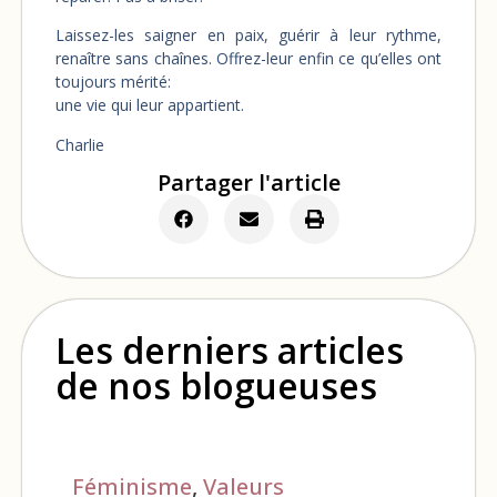
Laissez-les saigner en paix, guérir à leur rythme,
renaître sans chaînes. Offrez-leur enfin ce qu’elles ont
toujours mérité:
une vie qui leur appartient.
Charlie
Partager l'article
Les derniers articles
de nos blogueuses
Féminisme
,
Valeurs