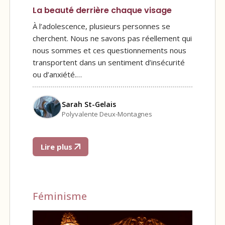
La beauté derrière chaque visage
À l’adolescence, plusieurs personnes se
cherchent. Nous ne savons pas réellement qui
nous sommes et ces questionnements nous
transportent dans un sentiment d’insécurité
ou d’anxiété.…
Sarah St-Gelais
Polyvalente Deux-Montagnes
Lire plus
Féminisme