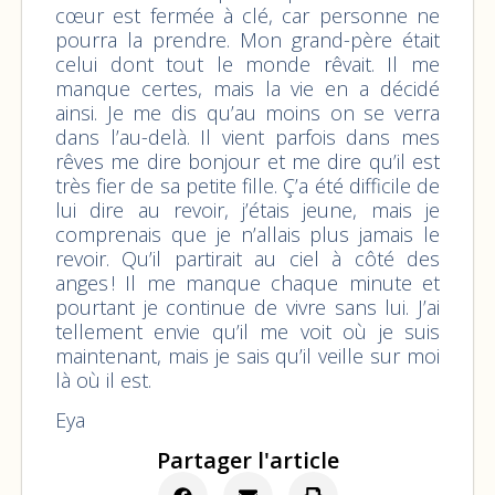
cœur est fermée à clé, car personne ne
pourra la prendre. Mon grand-père était
celui dont tout le monde rêvait. Il me
manque certes, mais la vie en a décidé
ainsi. Je me dis qu’au moins on se verra
dans l’au-delà. Il vient parfois dans mes
rêves me dire bonjour et me dire qu’il est
très fier de sa petite fille. Ç’a été difficile de
lui dire au revoir, j’étais jeune, mais je
comprenais que je n’allais plus jamais le
revoir. Qu’il partirait au ciel à côté des
anges ! Il me manque chaque minute et
pourtant je continue de vivre sans lui. J’ai
tellement envie qu’il me voit où je suis
maintenant, mais je sais qu’il veille sur moi
là où il est.
Eya
Partager l'article