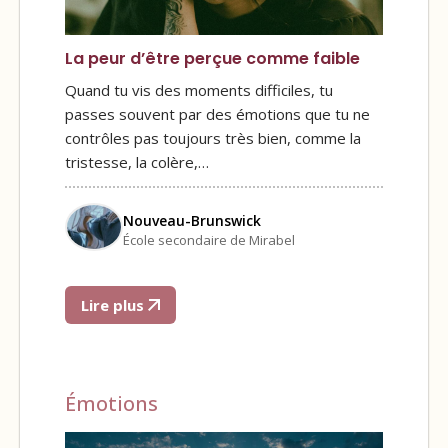
La peur d’être perçue comme faible
Quand tu vis des moments difficiles, tu
passes souvent par des émotions que tu ne
contrôles pas toujours très bien, comme la
tristesse, la colère,…
Nouveau-Brunswick
École secondaire de Mirabel
Lire plus
Émotions