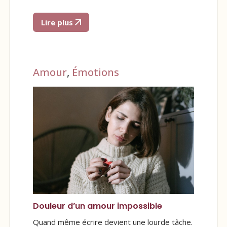
Lire plus
Amour
,
Émotions
Douleur d’un amour impossible
Quand même écrire devient une lourde tâche.