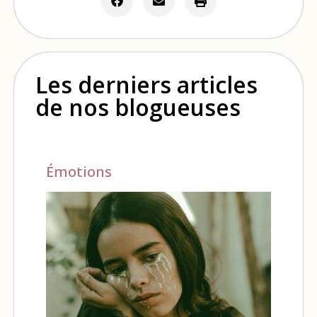
Les derniers articles
de nos blogueuses
Émotions