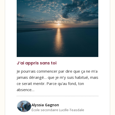
J’ai appris sans toi
Je pourrais commencer par dire que ça ne m’a
jamais dérangé… que je m’y suis habitué, mais
ce serait mentir. Parce qu’au fond, ton
absence…
Alyssia Gagnon
École secondaire Lucille-Teasdale