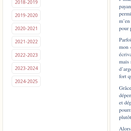
2018-2019
payan
permi
2019-2020
m’en 
pour 
2020-2021
Parfo
2021-2022
mon é
écriv
2022-2023
mais 
2023-2024
d’arg
fort 
2024-2025
Grâce
dépen
et dé
pourr
plutô
Alors