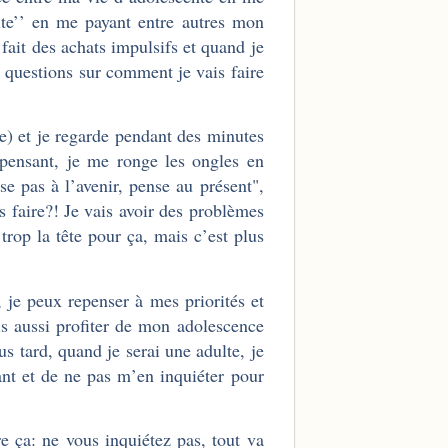
te’’ en me payant entre autres mon
fait des achats impulsifs et quand je
 questions sur comment je vais faire
) et je regarde pendant des minutes
pensant, je me ronge les ongles en
se pas à l’avenir, pense au présent",
faire?! Je vais avoir des problèmes
trop la tête pour ça, mais c’est plus
 je peux repenser à mes priorités et
s aussi profiter de mon adolescence
s tard, quand je serai une adulte, je
lant et de ne pas m’en inquiéter pour
e ça: ne vous inquiétez pas, tout va