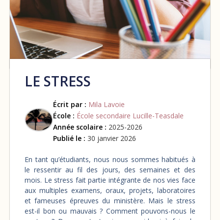
LE STRESS
Écrit par :
Mila Lavoie
École :
École secondaire Lucille-Teasdale
Année scolaire :
2025-2026
Publié le :
30 janvier 2026
En tant qu’étudiants, nous nous sommes habitués à
le ressentir au fil des jours, des semaines et des
mois. Le stress fait partie intégrante de nos vies face
aux multiples examens, oraux, projets, laboratoires
et fameuses épreuves du ministère. Mais le stress
est-il bon ou mauvais ? Comment pouvons-nous le