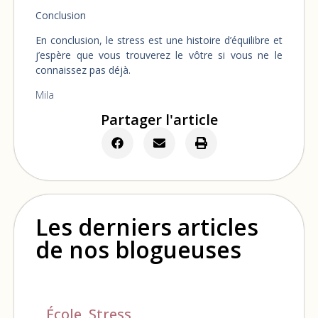
Conclusion
En conclusion, le stress est une histoire d’équilibre et
j’espère que vous trouverez le vôtre si vous ne le
connaissez pas déjà.
Mila
Partager l'article
Les derniers articles
de nos blogueuses
École
,
Stress