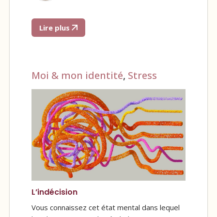
Lire plus
Moi & mon identité
,
Stress
L’indécision
Vous connaissez cet état mental dans lequel