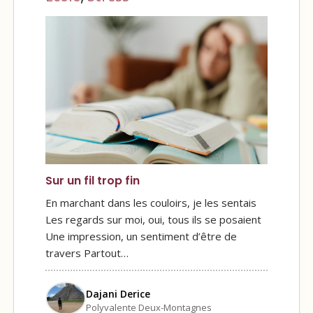
Sur un fil trop fin
En marchant dans les couloirs, je les sentais
Les regards sur moi, oui, tous ils se posaient
Une impression, un sentiment d’être de
travers Partout…
Dajani Derice
Polyvalente Deux-Montagnes