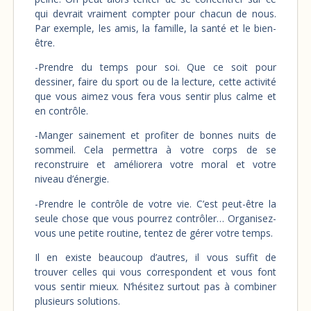
qui devrait vraiment compter pour chacun de nous.
Par exemple, les amis, la famille, la santé et le bien-
être.
-Prendre du temps pour soi. Que ce soit pour
dessiner, faire du sport ou de la lecture, cette activité
que vous aimez vous fera vous sentir plus calme et
en contrôle.
-Manger sainement et profiter de bonnes nuits de
sommeil. Cela permettra à votre corps de se
reconstruire et améliorera votre moral et votre
niveau d’énergie.
-Prendre le contrôle de votre vie. C’est peut-être la
seule chose que vous pourrez contrôler… Organisez-
vous une petite routine, tentez de gérer votre temps.
Il en existe beaucoup d’autres, il vous suffit de
trouver celles qui vous correspondent et vous font
vous sentir mieux. N’hésitez surtout pas à combiner
plusieurs solutions.