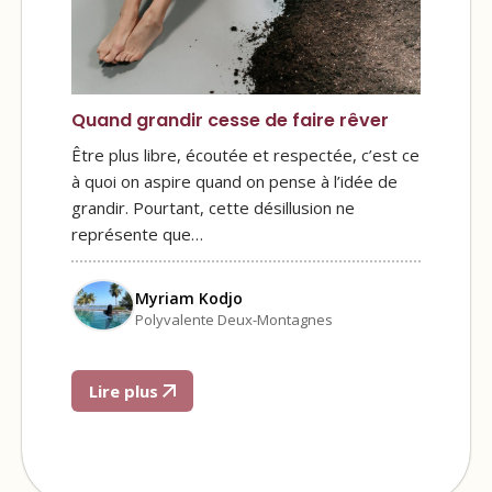
Quand grandir cesse de faire rêver
Être plus libre, écoutée et respectée, c’est ce
à quoi on aspire quand on pense à l’idée de
grandir. Pourtant, cette désillusion ne
représente que…
Myriam Kodjo
Polyvalente Deux-Montagnes
Lire plus