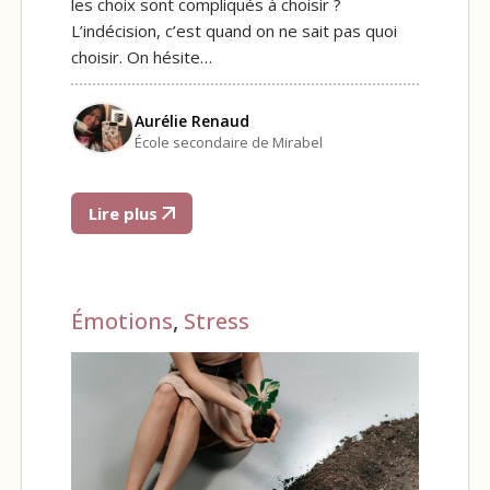
les choix sont compliqués à choisir ?
L’indécision, c’est quand on ne sait pas quoi
choisir. On hésite…
Aurélie Renaud
École secondaire de Mirabel
Lire plus
Émotions
,
Stress