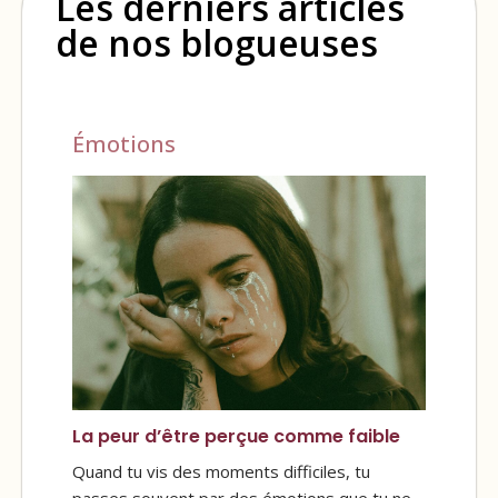
Les derniers articles
de nos blogueuses
Émotions
La peur d’être perçue comme faible
Quand tu vis des moments difficiles, tu