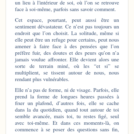
un lieu à l'intérieur de soi, où l’on se retrouve
face à soi-même, parfois sans savoir comment.
Cet espace, pourtant, peut aussi être un
sentiment dévastateur. Ce n’est pas toujours un
endroit que l’on choisit. La solitude, même si
elle peut être un refuge pour certains, peut nous
amener à faire face à des pensées que l’on
préfère fuir, des doutes et des peurs qu’on n’a
jamais voulue affronter. Elle devient alors une
sorte de terrain miné, où les “et si” se
multiplient, se tissent autour de nous, nous
rendant plus vulnérables.
Elle n’a pas de forme, ni de visage. Parfois, elle
prend la forme de longues heures passées à
fixer un plafond, d’autres fois, elle se cache
dans la du quotidien, quand tout autour de toi
semble avancée, mais toi, tu restes figé, seul
avec toi-même. Et dans ces moments-là, on
commence à se poser des questions sans fin,