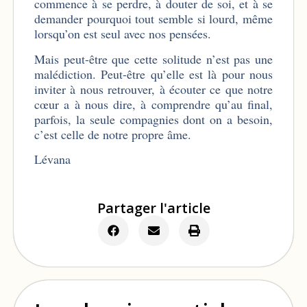
commence à se perdre, à douter de soi, et à se
demander pourquoi tout semble si lourd, même
lorsqu’on est seul avec nos pensées.
Mais peut-être que cette solitude n’est pas une
malédiction. Peut-être qu’elle est là pour nous
inviter à nous retrouver, à écouter ce que notre
cœur a à nous dire, à comprendre qu’au final,
parfois, la seule compagnies dont on a besoin,
c’est celle de notre propre âme.
Lévana
Partager l'article