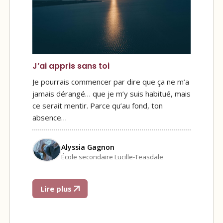
J’ai appris sans toi
Je pourrais commencer par dire que ça ne m’a
jamais dérangé… que je m’y suis habitué, mais
ce serait mentir. Parce qu’au fond, ton
absence…
Alyssia Gagnon
École secondaire Lucille-Teasdale
Lire plus