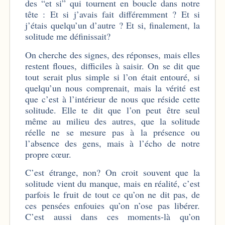
des “et si” qui tournent en boucle dans notre
tête : Et si j’avais fait différemment ? Et si
j’étais quelqu’un d’autre ? Et si, finalement, la
solitude me définissait?
On cherche des signes, des réponses, mais elles
restent floues, difficiles à saisir. On se dit que
tout serait plus simple si l’on était entouré, si
quelqu’un nous comprenait, mais la vérité est
que c’est à l’intérieur de nous que réside cette
solitude. Elle te dit que l’on peut être seul
même au milieu des autres, que la solitude
réelle ne se mesure pas à la présence ou
l’absence des gens, mais à l’écho de notre
propre cœur.
C’est étrange, non? On croit souvent que la
solitude vient du manque, mais en réalité, c’est
parfois le fruit de tout ce qu’on ne dit pas, de
ces pensées enfouies qu’on n’ose pas libérer.
C’est aussi dans ces moments-là qu’on