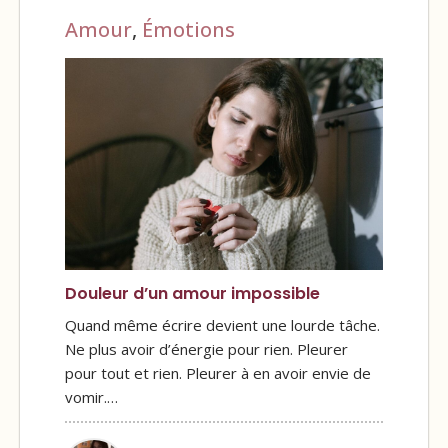
Amour
,
Émotions
Douleur d’un amour impossible
Quand même écrire devient une lourde tâche.
Ne plus avoir d’énergie pour rien. Pleurer
pour tout et rien. Pleurer à en avoir envie de
vomir.…