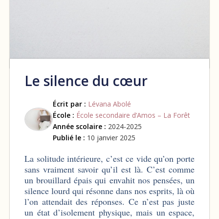
Le silence du cœur
Écrit par :
Lévana Abolé
École :
École secondaire d’Amos – La Forêt
Année scolaire :
2024-2025
Publié le :
10 janvier 2025
La solitude intérieure, c’est ce vide qu’on porte
sans vraiment savoir qu’il est là. C’est comme
un brouillard épais qui envahit nos pensées, un
silence lourd qui résonne dans nos esprits, là où
l’on attendait des réponses. Ce n’est pas juste
un état d’isolement physique, mais un espace,