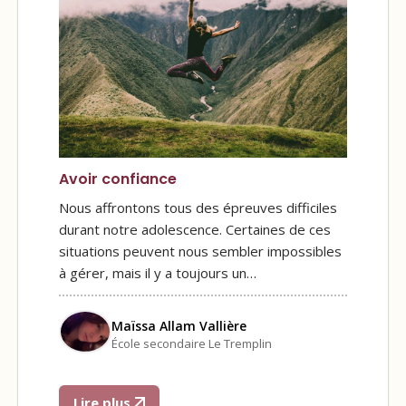
Avoir confiance
Nous affrontons tous des épreuves difficiles
durant notre adolescence. Certaines de ces
situations peuvent nous sembler impossibles
à gérer, mais il y a toujours un…
Maïssa Allam Vallière
École secondaire Le Tremplin
Lire plus