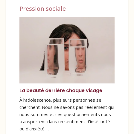
Pression sociale
La beauté derrière chaque visage
À l’adolescence, plusieurs personnes se
cherchent. Nous ne savons pas réellement qui
nous sommes et ces questionnements nous
transportent dans un sentiment d’insécurité
ou d’anxiété.…