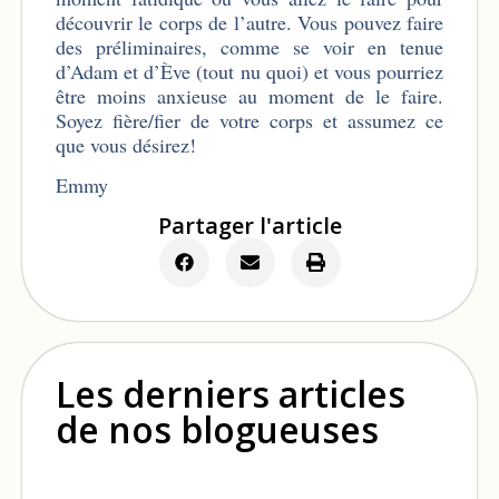
découvrir le corps de l’autre. Vous pouvez faire
des préliminaires, comme se voir en tenue
d’Adam et d’Ève (tout nu quoi) et vous pourriez
être moins anxieuse au moment de le faire.
Soyez fière/fier de votre corps et assumez ce
que vous désirez!
Emmy
Partager l'article
Les derniers articles
de nos blogueuses