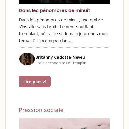
Dans les pénombres de minuit
Dans les pénombres de minuit, une ombre
s’installe sans bruit Le vent soufflant
tremblant, où irai-je si demain je prends mon
temps ? L’océan perdant…
Britanny Cadotte-Neveu
École secondaire Le Tremplin
Lire plus
Pression sociale