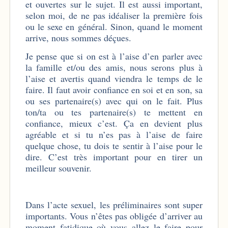
et ouvertes sur le sujet. Il est aussi important,
selon moi, de ne pas idéaliser la première fois
ou le sexe en général. Sinon, quand le moment
arrive, nous sommes déçues.
Je pense que si on est à l’aise d’en parler avec
la famille et/ou des amis, nous serons plus à
l’aise et avertis quand viendra le temps de le
faire. Il faut avoir confiance en soi et en son, sa
ou ses partenaire(s) avec qui on le fait. Plus
ton/ta ou tes partenaire(s) te mettent en
confiance, mieux c’est. Ça en devient plus
agréable et si tu n’es pas à l’aise de faire
quelque chose, tu dois te sentir à l’aise pour le
dire. C’est très important pour en tirer un
meilleur souvenir.
Dans l’acte sexuel, les préliminaires sont super
importants. Vous n’êtes pas obligée d’arriver au
moment fatidique où vous allez le faire pour