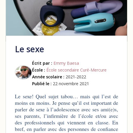
Le sexe
Écrit par :
Emmy Baesa
École :
École secondaire Curé-Mercure
Année scolaire :
2021-2022
Publié le :
22 novembre 2021
Le sexe! Quel sujet tabou… mais qui l’est de
moins en moins. Je pense qu’il est important de
parler de sexe à l’adolescence avec ses ami(e)s,
ses parents, l’infirmière de l’école et/ou avec
des professionnels qui viennent en classe. En
bref, en parler avec des personnes de confiance