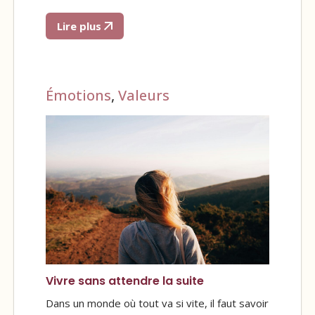
Lire plus
Émotions
,
Valeurs
Vivre sans attendre la suite
Dans un monde où tout va si vite, il faut savoir