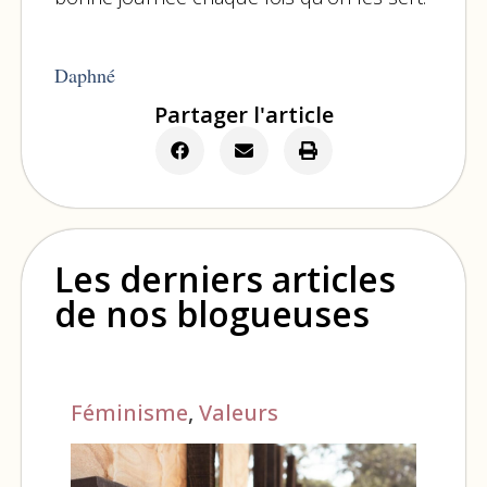
Daphné
Partager l'article
Les derniers articles
de nos blogueuses
Féminisme
,
Valeurs