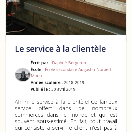
Le service à la clientèle
Écrit par :
Daphné Bergeron
École :
École secondaire Augustin-Norbert-
Morin
Année scolaire :
2018-2019
Publié le :
30 avril 2019
Ahhh le service à la clientèle! Ce fameux
service offert dans de nombreux
commerces dans le monde et qui est
souvent sous-estimé. En fait, tout travail
qui consiste à servir le client n’est pas à