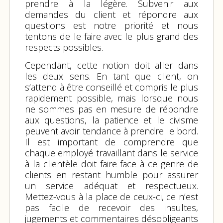
prendre à la légère. Subvenir aux
demandes du client et répondre aux
questions est notre priorité et nous
tentons de le faire avec le plus grand des
respects possibles.
Cependant, cette notion doit aller dans
les deux sens. En tant que client, on
s’attend à être conseillé et compris le plus
rapidement possible, mais lorsque nous
ne sommes pas en mesure de répondre
aux questions, la patience et le civisme
peuvent avoir tendance à prendre le bord.
Il est important de comprendre que
chaque employé travaillant dans le service
à la clientèle doit faire face à ce genre de
clients en restant humble pour assurer
un service adéquat et respectueux.
Mettez-vous à la place de ceux-ci, ce n’est
pas facile de recevoir des insultes,
jugements et commentaires désobligeants