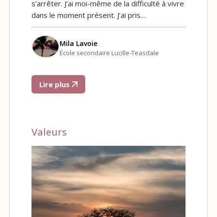
s’arrêter. J’ai moi-même de la difficulté à vivre
dans le moment présent. J’ai pris…
Mila Lavoie
École secondaire Lucille-Teasdale
Lire plus
Valeurs