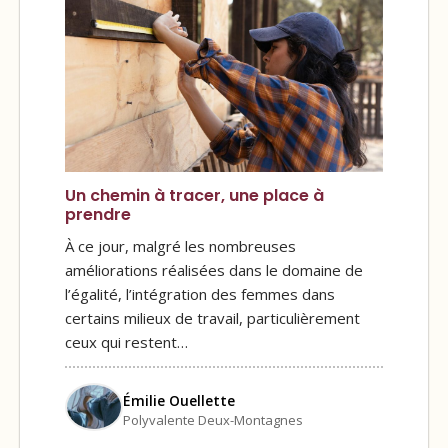
Un chemin à tracer, une place à
prendre
À ce jour, malgré les nombreuses
améliorations réalisées dans le domaine de
l’égalité, l’intégration des femmes dans
certains milieux de travail, particulièrement
ceux qui restent…
Émilie Ouellette
Polyvalente Deux-Montagnes