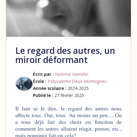
Le regard des autres, un
miroir déformant
Écrit par :
Noémie Hamelin
École :
Polyvalente Deux-Montagnes
Année scolaire :
2024-2025
Publié le :
27 février 2025
Il faut se le dire, le regard des autres nous
affecte tous. Oui, tous. Au moins un peu… On
a tous déjà fait des choix en fonction de
comment les autres allaient réagir, penser, etc.,
mais pourquoi fait-on cela?