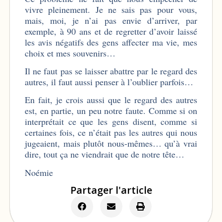
vivre pleinement. Je ne sais pas pour vous,
mais, moi, je n’ai pas envie d’arriver, par
exemple, à 90 ans et de regretter d’avoir laissé
les avis négatifs des gens affecter ma vie, mes
choix et mes souvenirs…
Il ne faut pas se laisser abattre par le regard des
autres, il faut aussi penser à l’oublier parfois…
En fait, je crois aussi que le regard des autres
est, en partie, un peu notre faute. Comme si on
interprétait ce que les gens disent, comme si
certaines fois, ce n’était pas les autres qui nous
jugeaient, mais plutôt nous-mêmes… qu’à vrai
dire, tout ça ne viendrait que de notre tête…
Noémie
Partager l'article