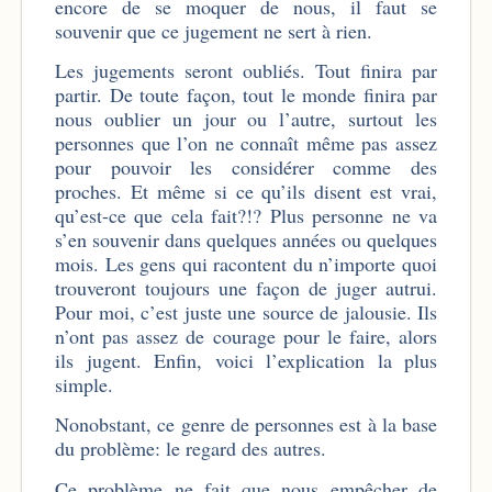
encore de se moquer de nous, il faut se
souvenir que ce jugement ne sert à rien.
Les jugements seront oubliés. Tout finira par
partir. De toute façon, tout le monde finira par
nous oublier un jour ou l’autre, surtout les
personnes que l’on ne connaît même pas assez
pour pouvoir les considérer comme des
proches. Et même si ce qu’ils disent est vrai,
qu’est-ce que cela fait?!? Plus personne ne va
s’en souvenir dans quelques années ou quelques
mois. Les gens qui racontent du n’importe quoi
trouveront toujours une façon de juger autrui.
Pour moi, c’est juste une source de jalousie. Ils
n’ont pas assez de courage pour le faire, alors
ils jugent. Enfin, voici l’explication la plus
simple.
Nonobstant, ce genre de personnes est à la base
du problème: le regard des autres.
Ce problème ne fait que nous empêcher de