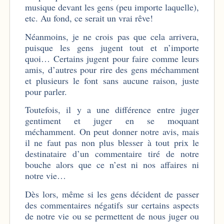
musique devant les gens (peu importe laquelle),
etc. Au fond, ce serait un vrai rêve!
Néanmoins, je ne crois pas que cela arrivera,
puisque les gens jugent tout et n’importe
quoi… Certains jugent pour faire comme leurs
amis, d’autres pour rire des gens méchamment
et plusieurs le font sans aucune raison, juste
pour parler.
Toutefois, il y a une différence entre juger
gentiment et juger en se moquant
méchamment. On peut donner notre avis, mais
il ne faut pas non plus blesser à tout prix le
destinataire d’un commentaire tiré de notre
bouche alors que ce n’est ni nos affaires ni
notre vie…
Dès lors, même si les gens décident de passer
des commentaires négatifs sur certains aspects
de notre vie ou se permettent de nous juger ou