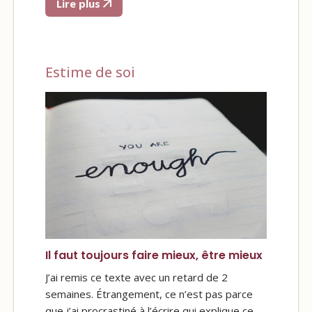
Lire plus
Estime de soi
Il faut toujours faire mieux, être mieux
J’ai remis ce texte avec un retard de 2
semaines. Étrangement, ce n’est pas parce
que j’ai procrastiné à l’écrire qui explique ce