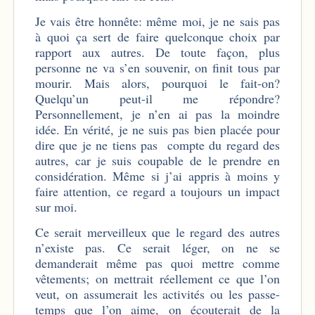
Je vais être honnête: même moi, je ne sais pas
à quoi ça sert de faire quelconque choix par
rapport aux autres. De toute façon, plus
personne ne va s’en souvenir, on finit tous par
mourir. Mais alors, pourquoi le fait-on?
Quelqu’un peut-il me répondre?
Personnellement, je n’en ai pas la moindre
idée. En vérité, je ne suis pas bien placée pour
dire que je ne tiens pas compte du regard des
autres, car je suis coupable de le prendre en
considération. Même si j’ai appris à moins y
faire attention, ce regard a toujours un impact
sur moi.
Ce serait merveilleux que le regard des autres
n’existe pas. Ce serait léger, on ne se
demanderait même pas quoi mettre comme
vêtements; on mettrait réellement ce que l’on
veut, on assumerait les activités ou les passe-
temps que l’on aime, on écouterait de la