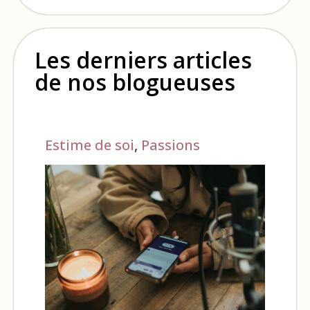
Les derniers articles
de nos blogueuses
Estime de soi
,
Passions