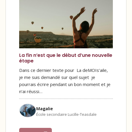
La fin n’est que le début d’une nouvelle
étape
Dans ce dernier texte pour La deMOIs’aile,
je me suis demandé sur quel sujet je
pourrais écrire pendant un bon moment et je
n’ai réussi…
Magalie
École secondaire Lucille-Teasdale