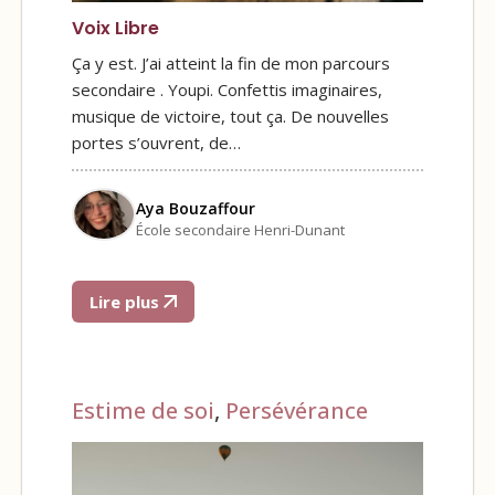
Voix Libre
Ça y est. J’ai atteint la fin de mon parcours
secondaire . Youpi. Confettis imaginaires,
musique de victoire, tout ça. De nouvelles
portes s’ouvrent, de…
Aya Bouzaffour
École secondaire Henri-Dunant
Lire plus
Estime de soi
,
Persévérance