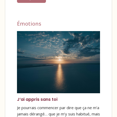
Émotions
J’ai appris sans toi
Je pourrais commencer par dire que ça ne m’a
jamais dérangé… que je m’y suis habitué, mais