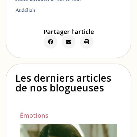
Audéliah
Partager l'article
Les derniers articles
de nos blogueuses
Émotions