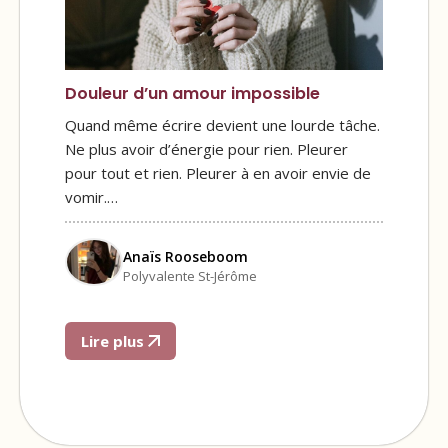
Douleur d’un amour impossible
Quand même écrire devient une lourde tâche.
Ne plus avoir d’énergie pour rien. Pleurer
pour tout et rien. Pleurer à en avoir envie de
vomir.…
Anaïs Rooseboom
Polyvalente St-Jérôme
Lire plus