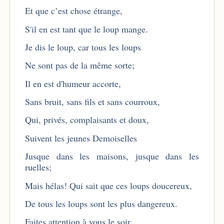
Et que c’est chose étrange,
S'il en est tant que le loup mange.
Je dis le loup, car tous les loups
Ne sont pas de la même sorte;
Il en est d'humeur accorte,
Sans bruit, sans fils et sans courroux,
Qui, privés, complaisants et doux,
Suivent les jeunes Demoiselles
Jusque dans les maisons, jusque dans les
ruelles;
Mais hélas! Qui sait que ces loups doucereux,
De tous les loups sont les plus dangereux.
Faites attention à vous le soir.