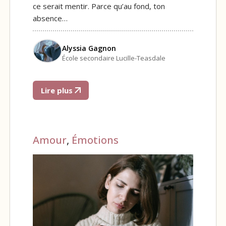
ce serait mentir. Parce qu’au fond, ton
absence…
Alyssia Gagnon
École secondaire Lucille-Teasdale
Lire plus
Amour
,
Émotions