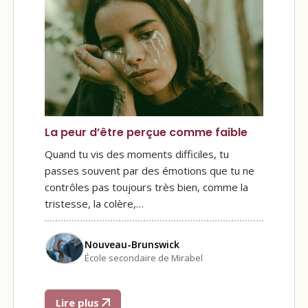
La peur d’être perçue comme faible
Quand tu vis des moments difficiles, tu
passes souvent par des émotions que tu ne
contrôles pas toujours très bien, comme la
tristesse, la colère,…
Nouveau-Brunswick
École secondaire de Mirabel
Lire plus