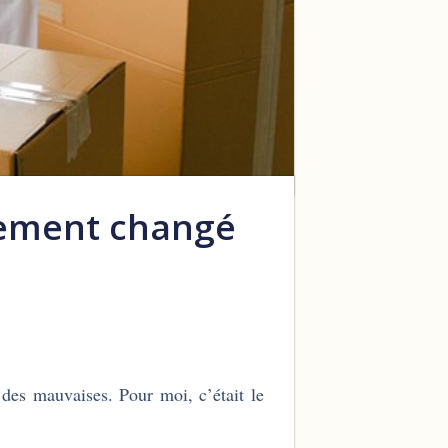
tement changé
 des mauvaises. Pour moi, c’était le