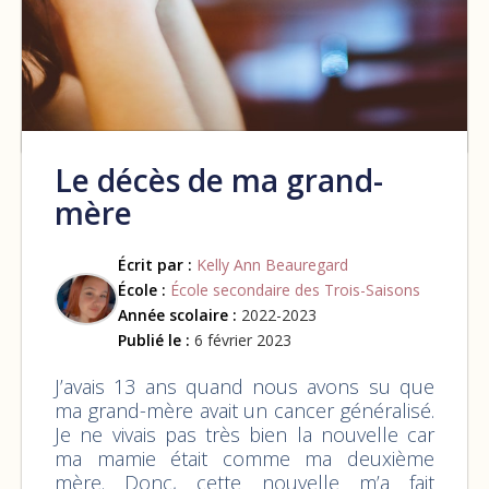
Le décès de ma grand-
mère
Écrit par :
Kelly Ann Beauregard
École :
École secondaire des Trois-Saisons
Année scolaire :
2022-2023
Publié le :
6 février 2023
J’avais 13 ans quand nous avons su que
ma grand-mère avait un cancer généralisé.
Je ne vivais pas très bien la nouvelle car
ma mamie était comme ma deuxième
mère. Donc, cette nouvelle m’a fait