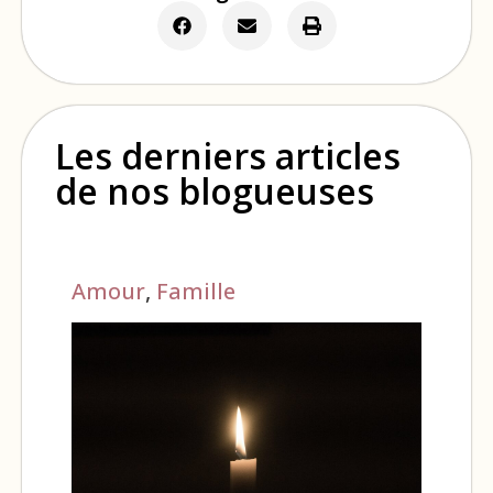
Les derniers articles
de nos blogueuses
Amour
,
Famille