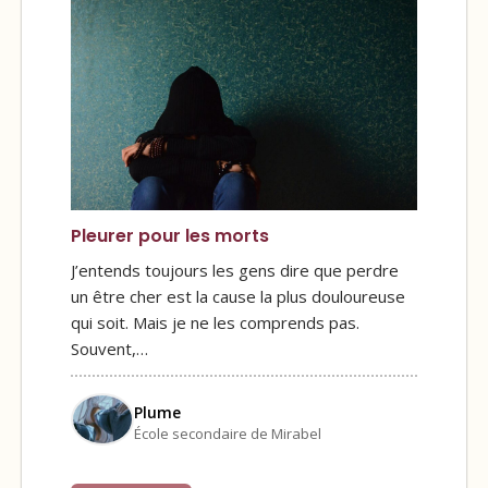
Pleurer pour les morts
J’entends toujours les gens dire que perdre
un être cher est la cause la plus douloureuse
qui soit. Mais je ne les comprends pas.
Souvent,…
Plume
École secondaire de Mirabel