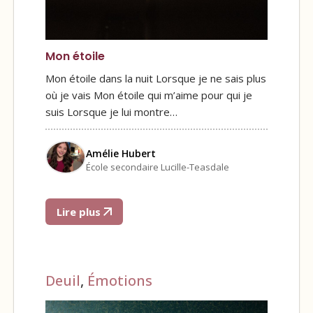
Mon étoile
Mon étoile dans la nuit Lorsque je ne sais plus
où je vais Mon étoile qui m’aime pour qui je
suis Lorsque je lui montre…
Amélie Hubert
École secondaire Lucille-Teasdale
Lire plus
Deuil
,
Émotions