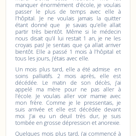
manquer énormément d’école, je voulais
passer le plus de temps avec elle à
l’hôpital. Je ne voulais jamais la quitter
étant donné que je savais qu’elle allait
partir très bientôt. Même si le médecin
nous disait qu’il lui restait 1 an, je ne les
croyais pas! Je sentais que ça allait arriver
bientôt. Elle a passé 1 mois à l’hôpital et
tous les jours, j’étais avec elle.
Un mois plus tard, elle a été admise en
soins palliatifs. 2 mois après, elle est
décédée. Le matin de son décès, j’ai
appelé ma mère pour ne pas aller à
l’école. Je voulais aller voir mamie avec
mon frère. Comme je le pressentais, je
suis arrivée et elle est décédée devant
moi. J’ai eu un deuil très dur, je suis
tombée en grosse dépression et anorexie.
Quelques mois plus tard, j’ai commencé à