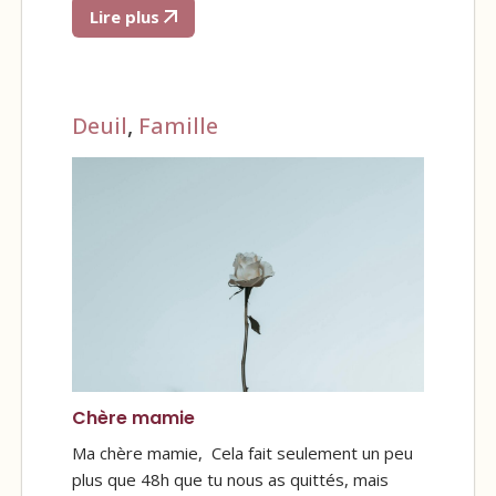
Lire plus
Deuil
,
Famille
Chère mamie
Ma chère mamie, Cela fait seulement un peu
plus que 48h que tu nous as quittés, mais