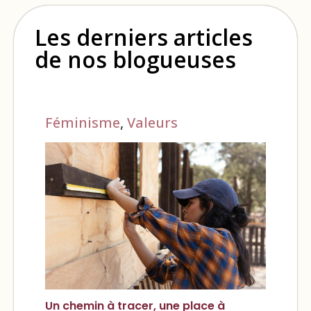
Les derniers articles
de nos blogueuses
Féminisme
,
Valeurs
Un chemin à tracer, une place à