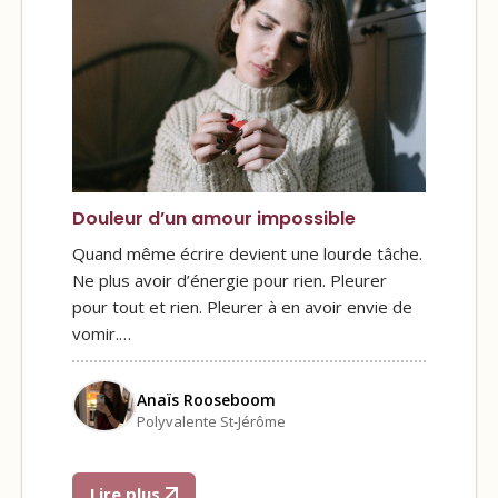
Douleur d’un amour impossible
Quand même écrire devient une lourde tâche.
Ne plus avoir d’énergie pour rien. Pleurer
pour tout et rien. Pleurer à en avoir envie de
vomir.…
Anaïs Rooseboom
Polyvalente St-Jérôme
Lire plus