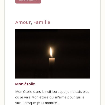
Amour
,
Famille
Mon étoile
Mon étoile dans la nuit Lorsque je ne sais plus
où je vais Mon étoile qui m’aime pour qui je
suis Lorsque je lui montre…