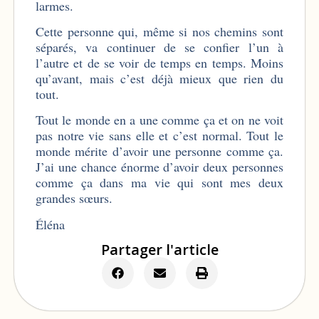
larmes.
Cette personne qui, même si nos chemins sont
séparés, va continuer de se confier l’un à
l’autre et de se voir de temps en temps. Moins
qu’avant, mais c’est déjà mieux que rien du
tout.
Tout le monde en a une comme ça et on ne voit
pas notre vie sans elle et c’est normal. Tout le
monde mérite d’avoir une personne comme ça.
J’ai une chance énorme d’avoir deux personnes
comme ça dans ma vie qui sont mes deux
grandes sœurs.
Éléna
Partager l'article