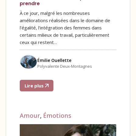
prendre
À ce jour, malgré les nombreuses
améliorations réalisées dans le domaine de
l’égalité, l’intégration des femmes dans
certains milieux de travail, particulièrement
ceux qui restent…
Émilie Ouellette
Polyvalente Deux-Montagnes
Lire plus
Amour
,
Émotions