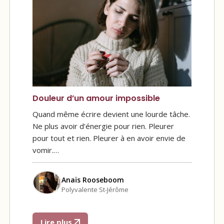
Douleur d’un amour impossible
Quand même écrire devient une lourde tâche.
Ne plus avoir d’énergie pour rien. Pleurer
pour tout et rien. Pleurer à en avoir envie de
vomir.…
Anaïs Rooseboom
Polyvalente St-Jérôme
Lire plus