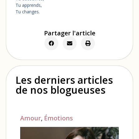
Tu apprends,
Tu changes.
Partager l'article
Les derniers articles
de nos blogueuses
Amour
,
Émotions