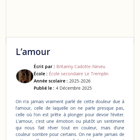
L’amour
Écrit par :
Britanny Cadotte-Neveu
École :
École secondaire Le Tremplin
Année scolaire :
2025-2026
Publié le :
4 Décembre 2025
On n’a jamais vraiment parlé de cette douleur due à
l’amour, celle de laquelle on ne parle presque pas,
celle où l’on est prête à plonger pour devoir l’éviter.
L’amour, c’est une émotion ou plutôt un sentiment
qui nous fait rêver tout en couleur, mais d’une
couleur sombre pour certains. On ne parle jamais de