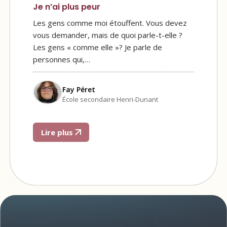
Je n’ai plus peur
Les gens comme moi étouffent. Vous devez
vous demander, mais de quoi parle-t-elle ?
Les gens « comme elle »? Je parle de
personnes qui,…
Fay Péret
École secondaire Henri-Dunant
Lire plus