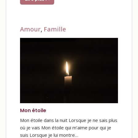
Amour
,
Famille
Mon étoile
Mon étoile dans la nuit Lorsque je ne sais plus
où je vais Mon étoile qui m’aime pour qui je
suis Lorsque je lui montre…