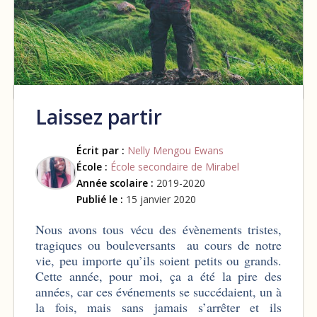
Laissez partir
Écrit par :
Nelly Mengou Ewans
École :
École secondaire de Mirabel
Année scolaire :
2019-2020
Publié le :
15 janvier 2020
Nous avons tous vécu des évènements tristes,
tragiques ou bouleversants au cours de notre
vie, peu importe qu’ils soient petits ou grands.
Cette année, pour moi, ça a été la pire des
années, car ces événements se succédaient, un à
la fois, mais sans jamais s’arrêter et ils