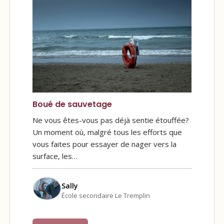
Boué de sauvetage
Ne vous êtes-vous pas déjà sentie étouffée?
Un moment où, malgré tous les efforts que
vous faites pour essayer de nager vers la
surface, les…
Sally
École secondaire Le Tremplin