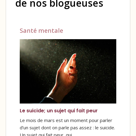
de nos blogueuses
Santé mentale
Le suicide; un sujet qui fait peur
Le mois de mars est un moment pour parler
d’un sujet dont on parle pas assez : le suicide.
Un sujet qui fait peur, qui…