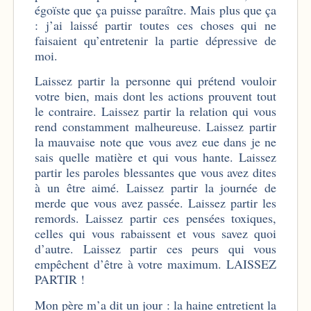
égoïste que ça puisse paraître. Mais plus que ça
: j’ai laissé partir toutes ces choses qui ne
faisaient qu’entretenir la partie dépressive de
moi.
Laissez partir la personne qui prétend vouloir
votre bien, mais dont les actions prouvent tout
le contraire. Laissez partir la relation qui vous
rend constamment malheureuse. Laissez partir
la mauvaise note que vous avez eue dans je ne
sais quelle matière et qui vous hante. Laissez
partir les paroles blessantes que vous avez dites
à un être aimé. Laissez partir la journée de
merde que vous avez passée. Laissez partir les
remords. Laissez partir ces pensées toxiques,
celles qui vous rabaissent et vous savez quoi
d’autre. Laissez partir ces peurs qui vous
empêchent d’être à votre maximum. LAISSEZ
PARTIR !
Mon père m’a dit un jour : la haine entretient la