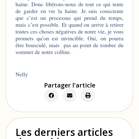
haine. Donc libérons-nous de tout ce qui tente
de garder en vie la haine. Je suis consciente
que c’est un processus qui prend du temps,
mais c’est possible. Et quand on arrive à retirer
toutes ces choses négatives de notre vie, je vous
promets qu’on est invincible. Oui, on pourra
être bousculé, mais pas au point de tomber du
sommet de notre colline.
Nelly
Partager l'article
Les derniers articles