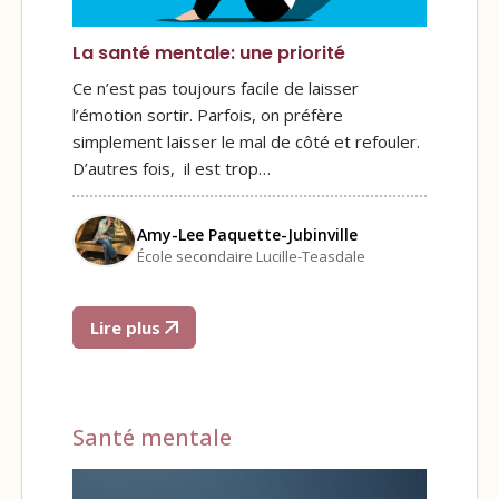
La santé mentale: une priorité
Ce n’est pas toujours facile de laisser
l’émotion sortir. Parfois, on préfère
simplement laisser le mal de côté et refouler.
D’autres fois, il est trop…
Amy-Lee Paquette-Jubinville
École secondaire Lucille-Teasdale
Lire plus
Santé mentale