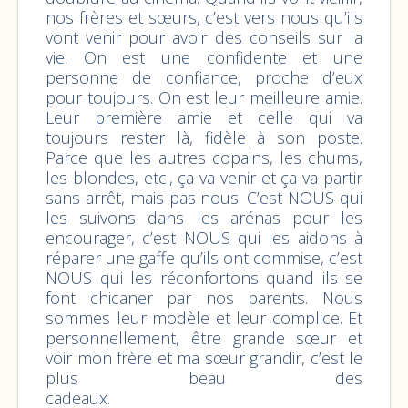
nos frères et sœurs, c’est vers nous qu’ils
vont venir pour avoir des conseils sur la
vie. On est une confidente et une
personne de confiance, proche d’eux
pour toujours. On est leur meilleure amie.
Leur première amie et celle qui va
toujours rester là, fidèle à son poste.
Parce que les autres copains, les chums,
les blondes, etc., ça va venir et ça va partir
sans arrêt, mais pas nous. C’est NOUS qui
les suivons dans les arénas pour les
encourager, c’est NOUS qui les aidons à
réparer une gaffe qu’ils ont commise, c’est
NOUS qui les réconfortons quand ils se
font chicaner par nos parents. Nous
sommes leur modèle et leur complice. Et
personnellement, être grande sœur et
voir mon frère et ma sœur grandir, c’est le
plus beau des
cadeaux.