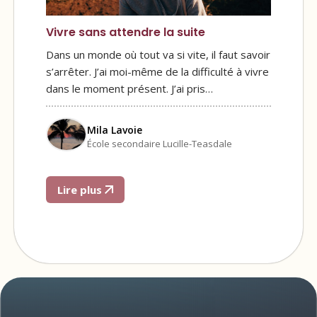
Vivre sans attendre la suite
Dans un monde où tout va si vite, il faut savoir
s’arrêter. J’ai moi-même de la difficulté à vivre
dans le moment présent. J’ai pris…
Mila Lavoie
École secondaire Lucille-Teasdale
Lire plus