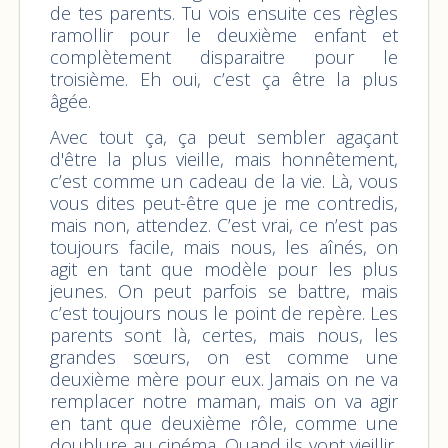
de tes parents. Tu vois ensuite ces règles
ramollir pour le deuxième enfant et
complètement disparaitre pour le
troisième. Eh oui, c’est ça être la plus
âgée.
Avec tout ça, ça peut sembler agaçant
d'être la plus vieille, mais honnêtement,
c’est comme un cadeau de la vie. Là, vous
vous dites peut-être que je me contredis,
mais non, attendez. C’est vrai, ce n’est pas
toujours facile, mais nous, les aînés, on
agit en tant que modèle pour les plus
jeunes. On peut parfois se battre, mais
c’est toujours nous le point de repère. Les
parents sont là, certes, mais nous, les
grandes sœurs, on est comme une
deuxième mère pour eux. Jamais on ne va
remplacer notre maman, mais on va agir
en tant que deuxième rôle, comme une
doublure au cinéma. Quand ils vont vieillir,