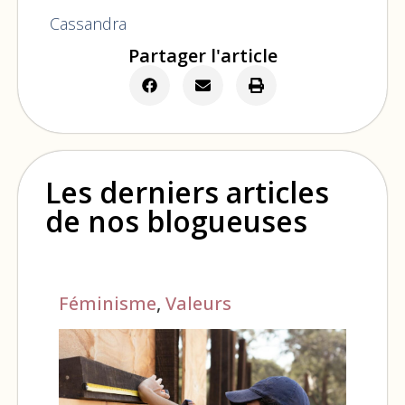
Cassandra
Partager l'article
Les derniers articles
de nos blogueuses
Féminisme
,
Valeurs