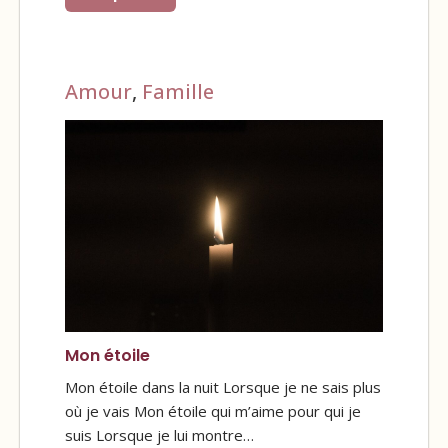
Amour
,
Famille
Mon étoile
Mon étoile dans la nuit Lorsque je ne sais plus
où je vais Mon étoile qui m’aime pour qui je
suis Lorsque je lui montre…