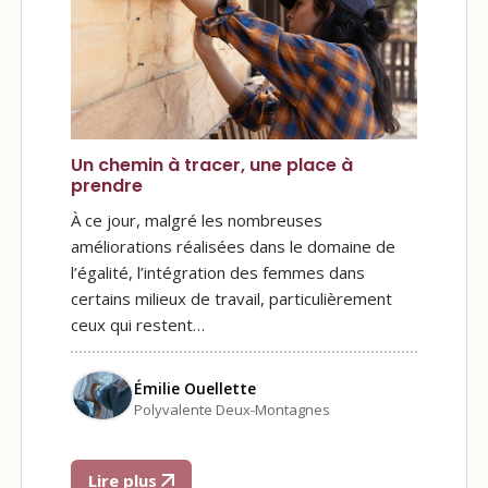
Un chemin à tracer, une place à
prendre
À ce jour, malgré les nombreuses
améliorations réalisées dans le domaine de
l’égalité, l’intégration des femmes dans
certains milieux de travail, particulièrement
ceux qui restent…
Émilie Ouellette
Polyvalente Deux-Montagnes
Lire plus