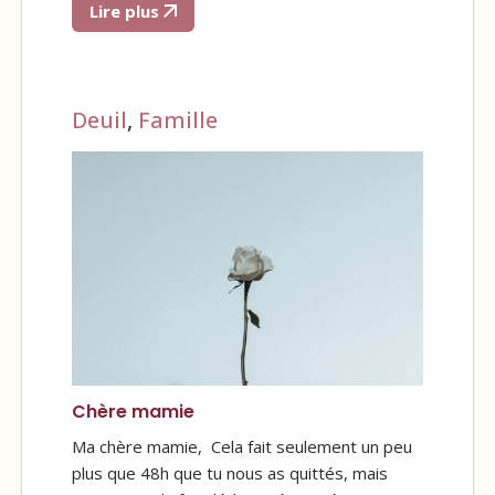
Lire plus
Deuil
,
Famille
Chère mamie
Ma chère mamie, Cela fait seulement un peu
plus que 48h que tu nous as quittés, mais