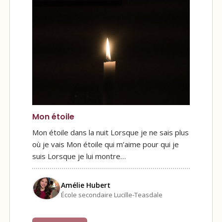
Mon étoile
Mon étoile dans la nuit Lorsque je ne sais plus
où je vais Mon étoile qui m’aime pour qui je
suis Lorsque je lui montre…
Amélie Hubert
École secondaire Lucille-Teasdale