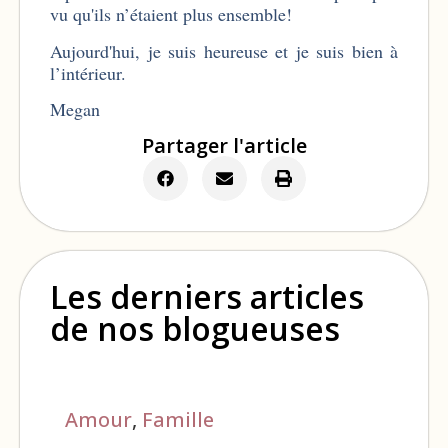
vu qu'ils n’étaient plus ensemble!
Aujourd'hui, je suis heureuse et je suis bien à
l’intérieur.
Megan
Partager l'article
Les derniers articles
de nos blogueuses
Amour
,
Famille