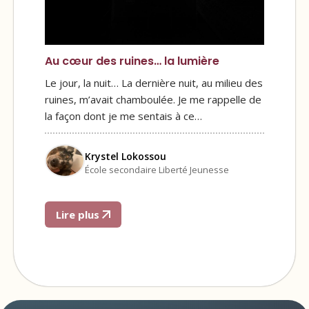
Au cœur des ruines… la lumière
Le jour, la nuit… La dernière nuit, au milieu des
ruines, m’avait chamboulée. Je me rappelle de
la façon dont je me sentais à ce…
Krystel Lokossou
École secondaire Liberté Jeunesse
Lire plus