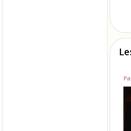
Le
Pa