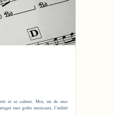
ertir et se calmer. Moi, un de mes
rtager mes goûts musicaux, l’utilité