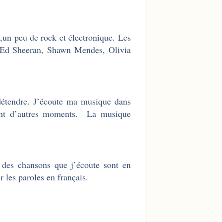
y,un peu de rock et électronique. Les
, Ed Sheeran, Shawn Mendes, Olivia
détendre. J’écoute ma musique dans
dant d’autres moments. La musique
rt des chansons que j’écoute sont en
r les paroles en français.