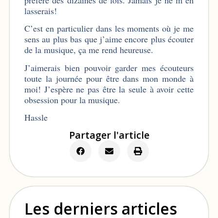
lasserais!
C’est en particulier dans les moments où je me
sens au plus bas que j’aime encore plus écouter
de la musique, ça me rend heureuse.
J’aimerais bien pouvoir garder mes écouteurs
toute la journée pour être dans mon monde à
moi! J’espère ne pas être la seule à avoir cette
obsession pour la musique.
Hassle
Partager l'article
Les derniers articles