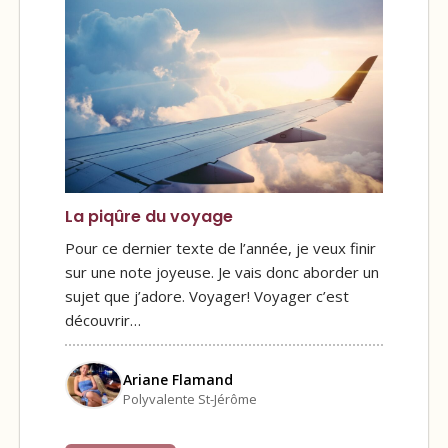
La piqûre du voyage
Pour ce dernier texte de l’année, je veux finir
sur une note joyeuse. Je vais donc aborder un
sujet que j’adore. Voyager! Voyager c’est
découvrir…
Ariane Flamand
Polyvalente St-Jérôme