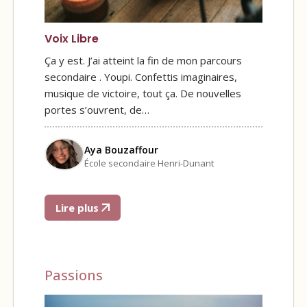
Voix Libre
Ça y est. J’ai atteint la fin de mon parcours
secondaire . Youpi. Confettis imaginaires,
musique de victoire, tout ça. De nouvelles
portes s’ouvrent, de…
Aya Bouzaffour
École secondaire Henri-Dunant
Lire plus
Passions