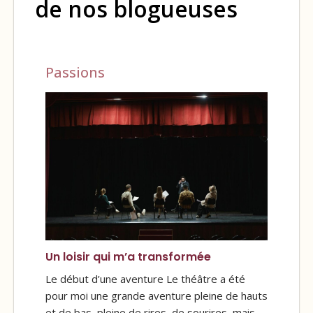
de nos blogueuses
Passions
Un loisir qui m’a transformée
Le début d’une aventure Le théâtre a été
pour moi une grande aventure pleine de hauts
et de bas, pleine de rires, de sourires, mais…