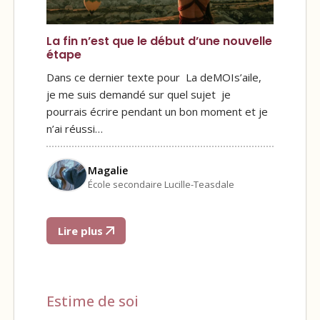
La fin n’est que le début d’une nouvelle
étape
Dans ce dernier texte pour La deMOIs’aile,
je me suis demandé sur quel sujet je
pourrais écrire pendant un bon moment et je
n’ai réussi…
Magalie
École secondaire Lucille-Teasdale
Lire plus
Estime de soi