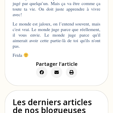
jugé par quelqu’un. Mais ça va être comme ça
toute ta vie. On doit juste apprendre à vivre
avec!
Le monde est jaloux, on l’entend souvent, mais
c'est vrai. Le monde juge parce que réellement,
il vous envie. Le monde juge parce qu'il
aimerait avoir cette partie-là de toi qu'ils n'ont
pas.
Frida
Partager l'article
Les derniers articles
de nos blogueuses