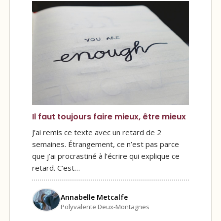
Il faut toujours faire mieux, être mieux
J’ai remis ce texte avec un retard de 2
semaines. Étrangement, ce n’est pas parce
que j’ai procrastiné à l’écrire qui explique ce
retard. C’est…
Annabelle Metcalfe
Polyvalente Deux-Montagnes