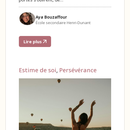
Aya Bouzaffour
École secondaire Henri-Dunant
Lire plus
Estime de soi
,
Persévérance