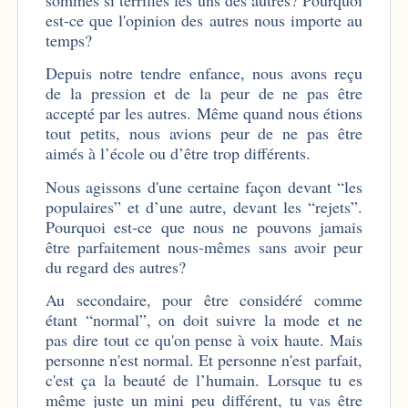
est-ce que l'opinion des autres nous importe au
temps?
Depuis notre tendre enfance, nous avons reçu
de la pression et de la peur de ne pas être
accepté par les autres. Même quand nous étions
tout petits, nous avions peur de ne pas être
aimés à l’école ou d’être trop différents.
Nous agissons d'une certaine façon devant “les
populaires” et d’une autre, devant les “rejets”.
Pourquoi est-ce que nous ne pouvons jamais
être parfaitement nous-mêmes sans avoir peur
du regard des autres?
Au secondaire, pour être considéré comme
étant “normal”, on doit suivre la mode et ne
pas dire tout ce qu'on pense à voix haute. Mais
personne n'est normal. Et personne n'est parfait,
c'est ça la beauté de l’humain. Lorsque tu es
même juste un mini peu différent, tu vas être