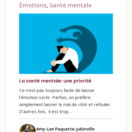
Émotions
,
Santé mentale
La santé mentale: une priorité
Ce n’est pas toujours facile de laisser
l’émotion sortir. Parfois, on préfère
simplement laisser le mal de côté et refouler.
D’autres fois, il est trop…
Amy-Lee Paquette-Jubinville