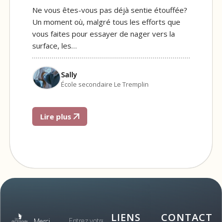
Ne vous êtes-vous pas déjà sentie étouffée?
Un moment où, malgré tous les efforts que
vous faites pour essayer de nager vers la
surface, les…
Sally
École secondaire Le Tremplin
Lire plus
LIENS
CONTACT
Merci