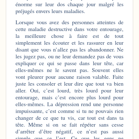
énorme sur leur dos chaque jour malgré les
préjugés envers leurs maladies.
Lorsque vous avez des personnes atteintes de
cette maladie destructive dans votre entourage,
la meilleure chose à faire est de tout
simplement les écouter et les rassurer en leur
disant que vous n’allez pas les abandonner. Ne
les jugez pas, ou ne leur demandez pas de vous
expliquer ce qui se passe dans leur tête, car
elles-mêmes ne le savent pas. Souvent elles
vont pleurer pour aucune raison valable. Faite
juste les consoler et leur dire que tout va bien
aller. Oui, c’est lourd, très lourd pour leur
entourage, mais c’est encore plus lourd pour
elles-mêmes. La dépression rend une personne
impuissante, c’est comme si tu ne pouvais rien
changer de ce que tu vis, car tout est dans ta
tête. Même si on se fait répéter sans cesse
d’arrêter d’être négatif, ce n’est pas aussi
simple que ce l’est. Ce que les gens ne