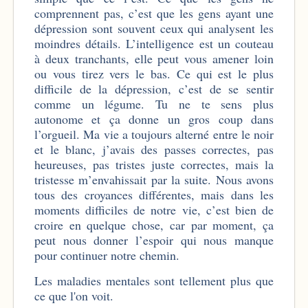
comprennent pas, c’est que les gens ayant une
dépression sont souvent ceux qui analysent les
moindres détails. L’intelligence est un couteau
à deux tranchants, elle peut vous amener loin
ou vous tirez vers le bas. Ce qui est le plus
difficile de la dépression, c’est de se sentir
comme un légume. Tu ne te sens plus
autonome et ça donne un gros coup dans
l’orgueil. Ma vie a toujours alterné entre le noir
et le blanc, j’avais des passes correctes, pas
heureuses, pas tristes juste correctes, mais la
tristesse m’envahissait par la suite. Nous avons
tous des croyances différentes, mais dans les
moments difficiles de notre vie, c’est bien de
croire en quelque chose, car par moment, ça
peut nous donner l’espoir qui nous manque
pour continuer notre chemin.
Les maladies mentales sont tellement plus que
ce que l'on voit.