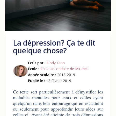
La dépression? Ça te dit
quelque chose?
Écrit par :
Élody Dion
École :
École secondaire de Mirabel
Année scolaire :
2018-2019
Publié le :
12 février 2019
Ce texte sert particulièrement à démystifier les
maladies mentales pour ceux et celles ayant
quelqu’un dans leur entourage qui en est atteint
ou seulement pour approfondir leurs idées sur
celles-ci. Ayant été atteinte de trois dépressions