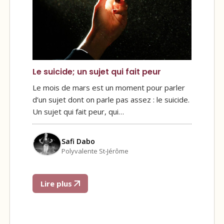
Le suicide; un sujet qui fait peur
Le mois de mars est un moment pour parler
d’un sujet dont on parle pas assez : le suicide.
Un sujet qui fait peur, qui…
Safi Dabo
Polyvalente St-Jérôme
Lire plus