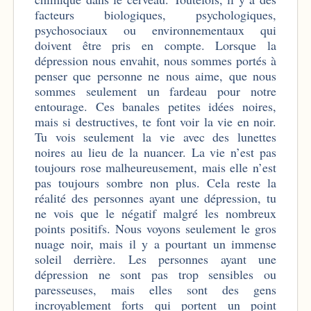
facteurs biologiques, psychologiques,
psychosociaux ou environnementaux qui
doivent être pris en compte. Lorsque la
dépression nous envahit, nous sommes portés à
penser que personne ne nous aime, que nous
sommes seulement un fardeau pour notre
entourage. Ces banales petites idées noires,
mais si destructives, te font voir la vie en noir.
Tu vois seulement la vie avec des lunettes
noires au lieu de la nuancer. La vie n’est pas
toujours rose malheureusement, mais elle n’est
pas toujours sombre non plus. Cela reste la
réalité des personnes ayant une dépression, tu
ne vois que le négatif malgré les nombreux
points positifs. Nous voyons seulement le gros
nuage noir, mais il y a pourtant un immense
soleil derrière. Les personnes ayant une
dépression ne sont pas trop sensibles ou
paresseuses, mais elles sont des gens
incroyablement forts qui portent un point