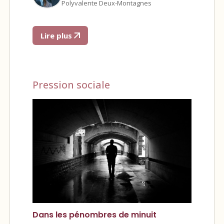
Polyvalente Deux-Montagnes
Lire plus
Pression sociale
Dans les pénombres de minuit