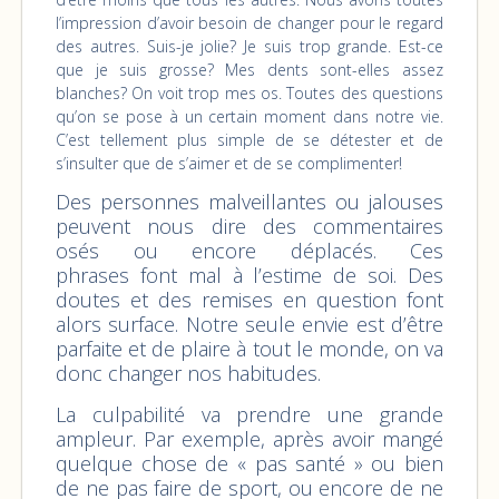
l’impression d’avoir besoin de changer pour le regard
des autres. Suis-je jolie? Je suis trop grande. Est-ce
que je suis grosse? Mes dents sont-elles assez
blanches? On voit trop mes os. Toutes des questions
qu’on se pose à un certain moment dans notre vie.
C’est tellement plus simple de se détester et de
s’insulter que de s’aimer et de se complimenter!
Des personnes malveillantes ou jalouses
peuvent nous dire des commentaires
osés ou encore déplacés. Ces
phrases font mal à l’estime de soi. Des
doutes et des remises en question font
alors surface. Notre seule envie est d’être
parfaite et de plaire à tout le monde, on va
donc changer nos habitudes.
La culpabilité va prendre une grande
ampleur. Par exemple, après avoir mangé
quelque chose de « pas santé » ou bien
de ne pas faire de sport, ou encore de ne