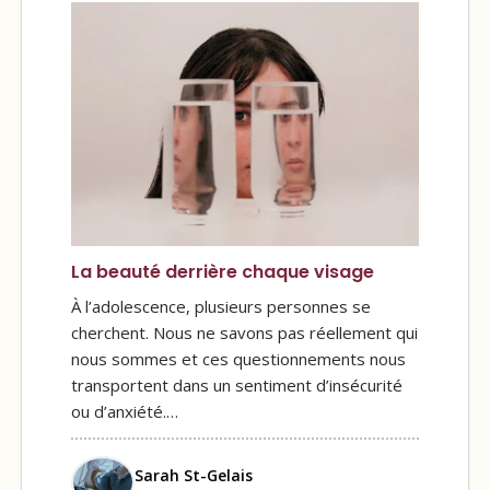
La beauté derrière chaque visage
À l’adolescence, plusieurs personnes se
cherchent. Nous ne savons pas réellement qui
nous sommes et ces questionnements nous
transportent dans un sentiment d’insécurité
ou d’anxiété.…
Sarah St-Gelais