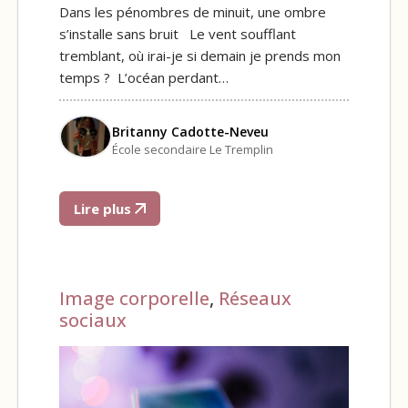
Dans les pénombres de minuit, une ombre
s’installe sans bruit Le vent soufflant
tremblant, où irai-je si demain je prends mon
temps ? L’océan perdant…
Britanny Cadotte-Neveu
École secondaire Le Tremplin
Lire plus
Image corporelle
,
Réseaux
sociaux