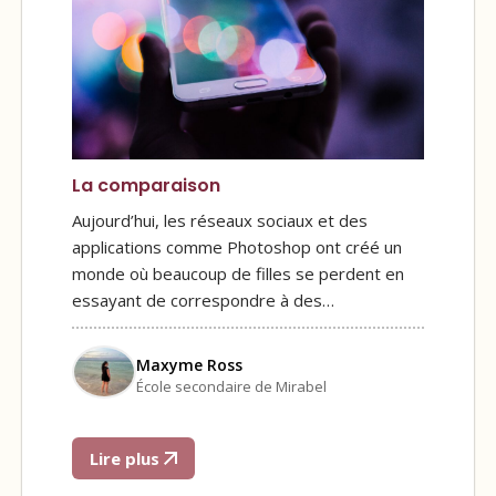
La comparaison
Aujourd’hui, les réseaux sociaux et des
applications comme Photoshop ont créé un
monde où beaucoup de filles se perdent en
essayant de correspondre à des…
Maxyme Ross
École secondaire de Mirabel
Lire plus