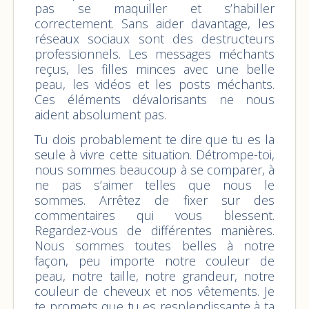
pas se maquiller et s’habiller
correctement. Sans aider davantage, les
réseaux sociaux sont des destructeurs
professionnels. Les messages méchants
reçus, les filles minces avec une belle
peau, les vidéos et les posts méchants.
Ces éléments dévalorisants ne nous
aident absolument pas.
Tu dois probablement te dire que tu es la
seule à vivre cette situation. Détrompe-toi,
nous sommes beaucoup à se comparer, à
ne pas s’aimer telles que nous le
sommes. Arrêtez de fixer sur des
commentaires qui vous blessent.
Regardez-vous de différentes manières.
Nous sommes toutes belles à notre
façon, peu importe notre couleur de
peau, notre taille, notre grandeur, notre
couleur de cheveux et nos vêtements. Je
te promets que tu es resplendissante à ta