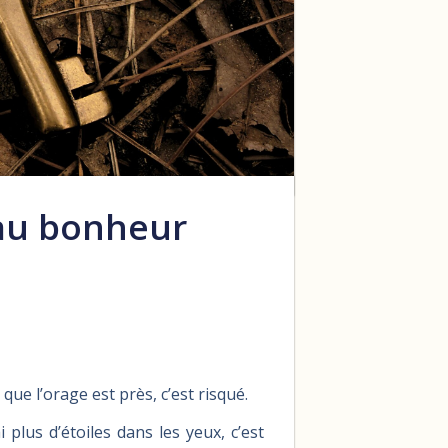
 au bonheur
 que l’orage est près, c’est risqué.
i plus d’étoiles dans les yeux, c’est