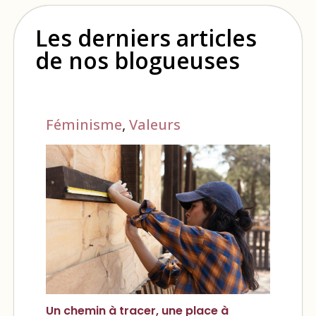
Les derniers articles
de nos blogueuses
Féminisme
,
Valeurs
Un chemin à tracer, une place à