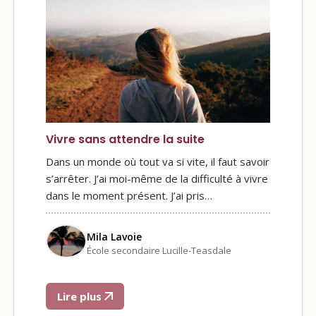
Vivre sans attendre la suite
Dans un monde où tout va si vite, il faut savoir
s’arrêter. J’ai moi-même de la difficulté à vivre
dans le moment présent. J’ai pris…
Mila Lavoie
École secondaire Lucille-Teasdale
Lire plus