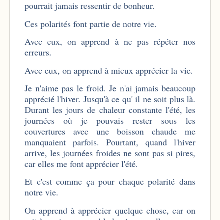
pourrait jamais ressentir de bonheur.
Ces polarités font partie de notre vie.
Avec eux, on apprend à ne pas répéter nos
erreurs.
Avec eux, on apprend à mieux apprécier la vie.
Je n'aime pas le froid. Je n'ai jamais beaucoup
apprécié l'hiver. Jusqu'à ce qu' il ne soit plus là.
Durant les jours de chaleur constante l'été, les
journées où je pouvais rester sous les
couvertures avec une boisson chaude me
manquaient parfois. Pourtant, quand l'hiver
arrive, les journées froides ne sont pas si pires,
car elles me font apprécier l'été.
Et c'est comme ça pour chaque polarité dans
notre vie.
On apprend à apprécier quelque chose, car on