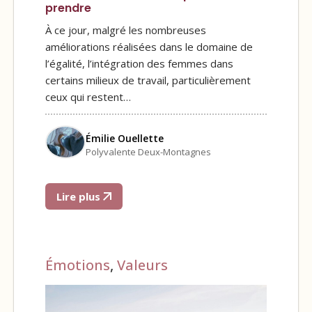
prendre
À ce jour, malgré les nombreuses
améliorations réalisées dans le domaine de
l’égalité, l’intégration des femmes dans
certains milieux de travail, particulièrement
ceux qui restent…
Émilie Ouellette
Polyvalente Deux-Montagnes
Lire plus
Émotions
,
Valeurs