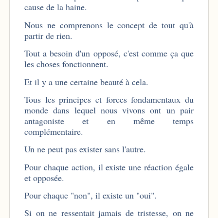
cause de la haine.
Nous ne comprenons le concept de tout qu'à
partir de rien.
Tout a besoin d'un opposé, c'est comme ça que
les choses fonctionnent.
Et il y a une certaine beauté à cela.
Tous les principes et forces fondamentaux du
monde dans lequel nous vivons ont un pair
antagoniste et en même temps
complémentaire.
Un ne peut pas exister sans l'autre.
Pour chaque action, il existe une réaction égale
et opposée.
Pour chaque "non", il existe un "oui".
Si on ne ressentait jamais de tristesse, on ne