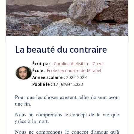
La beauté du contraire
Écrit par :
Carolina Aleksitch – Cozer
École :
École secondaire de Mirabel
Année scolaire :
2022-2023
Publié le :
17 janvier 2023
Pour que les choses existent, elles doivent avoir
une fin.
Nous ne comprenons le concept de la vie que
grâce à la mort.
Nous ne comprenons le concept d'amour qu'à