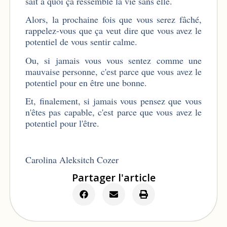
sait à quoi ça ressemble la vie sans elle.
Alors, la prochaine fois que vous serez fâché,
rappelez-vous que ça veut dire que vous avez le
potentiel de vous sentir calme.
Ou, si jamais vous vous sentez comme une
mauvaise personne, c'est parce que vous avez le
potentiel pour en être une bonne.
Et, finalement, si jamais vous pensez que vous
n'êtes pas capable, c'est parce que vous avez le
potentiel pour l'être.
Carolina Aleksitch Cozer
Partager l'article