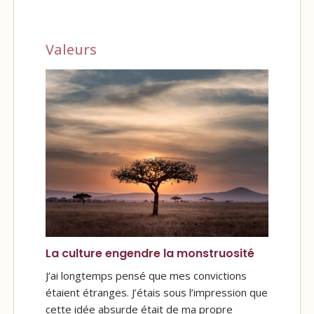
Valeurs
La culture engendre la monstruosité
J’ai longtemps pensé que mes convictions
étaient étranges. J’étais sous l’impression que
cette idée absurde était de ma propre