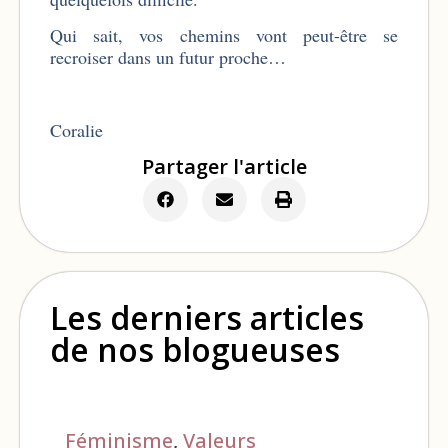
Qui sait, vos chemins vont peut-être se
recroiser dans un futur proche…
Coralie
Partager l'article
Les derniers articles
de nos blogueuses
Féminisme
,
Valeurs