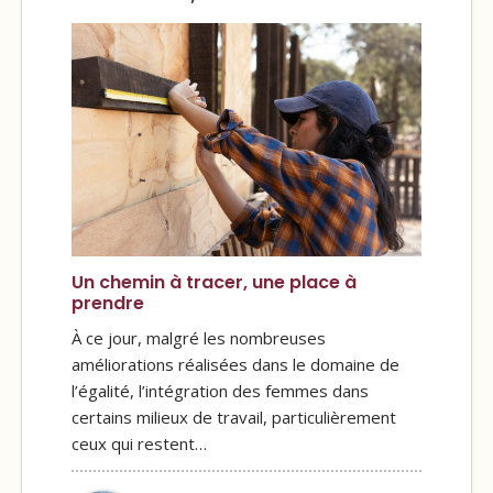
Un chemin à tracer, une place à
prendre
À ce jour, malgré les nombreuses
améliorations réalisées dans le domaine de
l’égalité, l’intégration des femmes dans
certains milieux de travail, particulièrement
ceux qui restent…