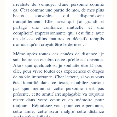
irréaliste de s'ennuyer d'une personne comme
ça. C'est comme une partie de moi, de mes plus
beaux souvenirs qui disparaissent
tranquillement. Elle, avec qui j'ai grandi et
partagé une confiance mutuelle et une
complicité impressionnante qui s'est finie avec
un de ces câlins matures et décisifs remplis
d'amour qu'on croyait être le dernier…
Même après toutes ces années de distance, je
suis heureuse et fière de ce qu'elle est devenue.
Alors que quelquefois, je souhaite être là pour
elle, pour vivre toutes ces expériences et étapes
de sa vie importante. Cher lecteur, si vous vous
êtes identifié dans ce texte, n'oubliez surtout
pas que même si cette personne n'est pas
présente, cette amitié irremplaçable va toujours
rester dans votre cœur et en mémoire pour
toujours. Réjouissez-vous pour cette personne,
cette amie, cette sœur malgré cette distance
quelquefois difficile.