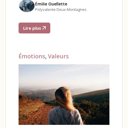
Émilie Ouellette
Polyvalente Deux-Montagnes
Lire plus
Émotions
,
Valeurs