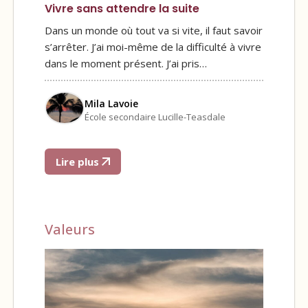
Vivre sans attendre la suite
Dans un monde où tout va si vite, il faut savoir
s’arrêter. J’ai moi-même de la difficulté à vivre
dans le moment présent. J’ai pris…
Mila Lavoie
École secondaire Lucille-Teasdale
Lire plus
Valeurs