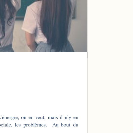
énergie, on en veut, mais il n’y en
sociale, les problèmes. Au bout du