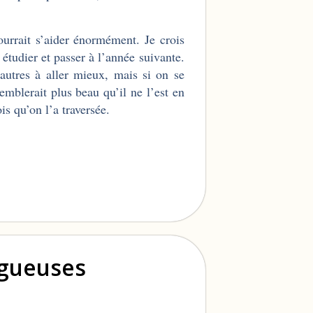
ourrait s’aider énormément. Je crois
 étudier et passer à l’année suivante.
 autres à aller mieux, mais si on se
mblerait plus beau qu’il ne l’est en
s qu’on l’a traversée.
ogueuses