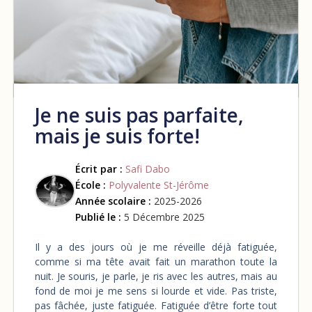
Je ne suis pas parfaite,
mais je suis forte!
Écrit par :
Safi Dabo
École :
Polyvalente St-Jérôme
Année scolaire :
2025-2026
Publié le :
5 Décembre 2025
Il y a des jours où je me réveille déjà fatiguée,
comme si ma tête avait fait un marathon toute la
nuit. Je souris, je parle, je ris avec les autres, mais au
fond de moi je me sens si lourde et vide. Pas triste,
pas fâchée, juste fatiguée. Fatiguée d’être forte tout