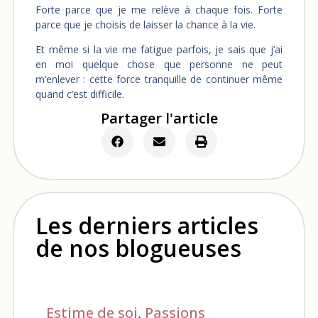
Forte parce que je me relève à chaque fois. Forte
parce que je choisis de laisser la chance à la vie.
Et même si la vie me fatigue parfois, je sais que j’ai
en moi quelque chose que personne ne peut
m’enlever : cette force tranquille de continuer même
quand c’est difficile.
Partager l'article
Les derniers articles
de nos blogueuses
Estime de soi
,
Passions