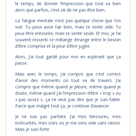
le temps, de donner l’impression que tout va bien
alors que parfois, c’est ok de ne pas être bien.
La fatigue mentale n’est pas quelque chose que l’on
voit. Tu peux avoir l’air bien, mais te sentir vide. Tu
peux être entourée, mais te sentir seule. Et moi, je l’ai
souvent ressenti ce mélange étrange entre le besoin
d’être comprise et la peur d’être jugée.
Alors, j’ai tout gardé pour moi en espérant que ça
passe.
Mais avec le temps, j’ai compris que c’est correct
d’avoir des moments où tout va de travers. J’ai
compris que même quand je pleure, même quand je
doute, même quand j’ai l’impression d’être « trop » ou
« pas assez », ça ne veut pas dire que je suis faible.
Parce que malgré tout ça, je continue d’avancer.
Je ne suis pas parfaite. J’ai mes blessures, mes
insécurités, mes soirs où je me sens vide sans raison.
Mais je suis forte.