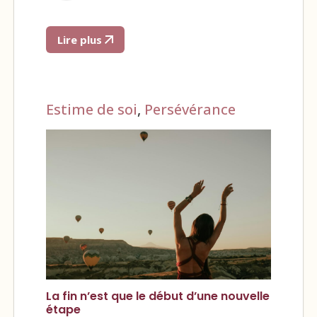
Lire plus
Estime de soi
,
Persévérance
La fin n’est que le début d’une nouvelle
étape