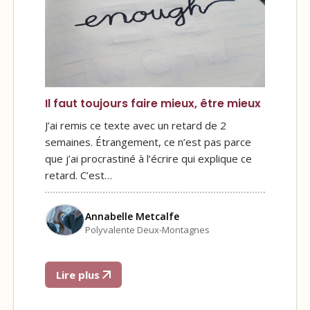
Il faut toujours faire mieux, être mieux
J’ai remis ce texte avec un retard de 2
semaines. Étrangement, ce n’est pas parce
que j’ai procrastiné à l’écrire qui explique ce
retard. C’est…
Annabelle Metcalfe
Polyvalente Deux-Montagnes
Lire plus