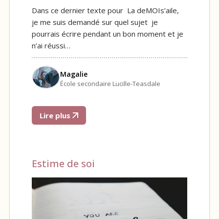
Dans ce dernier texte pour La deMOIs’aile,
je me suis demandé sur quel sujet je
pourrais écrire pendant un bon moment et je
n’ai réussi…
Magalie
École secondaire Lucille-Teasdale
Lire plus
Estime de soi