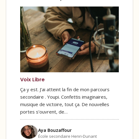
Voix Libre
Ça y est. J’ai atteint la fin de mon parcours
secondaire . Youpi. Confettis imaginaires,
musique de victoire, tout ça. De nouvelles
portes s’ouvrent, de…
Aya Bouzaffour
École secondaire Henri-Dunant