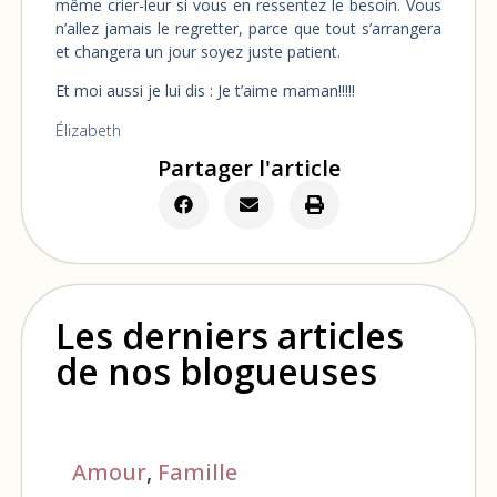
même crier-leur si vous en ressentez le besoin. Vous
n’allez jamais le regretter, parce que tout s’arrangera
et changera un jour soyez juste patient.
Et moi aussi je lui dis : Je t’aime maman!!!!!
Élizabeth
Partager l'article
Les derniers articles
de nos blogueuses
Amour
,
Famille