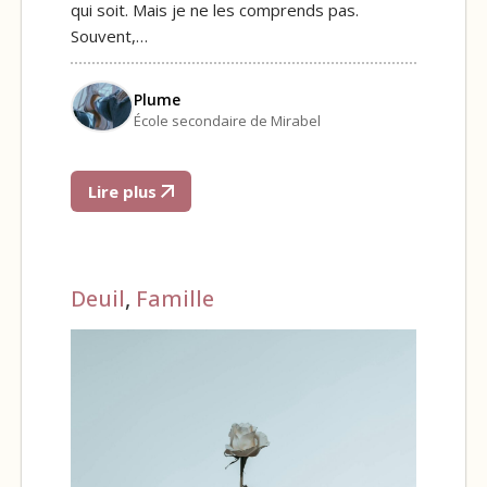
qui soit. Mais je ne les comprends pas.
Souvent,…
Plume
École secondaire de Mirabel
Lire plus
Deuil
,
Famille