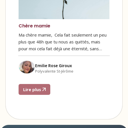
Chère mamie
Ma chère mamie, Cela fait seulement un peu
plus que 48h que tu nous as quittés, mais
pour moi cela fait déjà une éternité, sans…
Emilie Rose Giroux
Polyvalente St-Jérôme
Lire plus