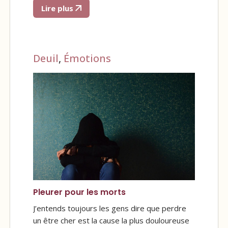
Lire plus
Deuil
,
Émotions
Pleurer pour les morts
J’entends toujours les gens dire que perdre
un être cher est la cause la plus douloureuse