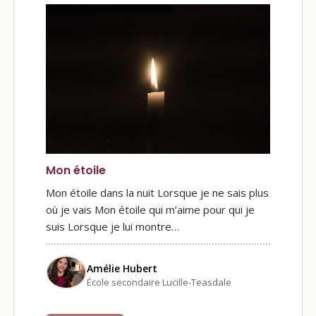
Mon étoile
Mon étoile dans la nuit Lorsque je ne sais plus
où je vais Mon étoile qui m’aime pour qui je
suis Lorsque je lui montre…
Amélie Hubert
École secondaire Lucille-Teasdale