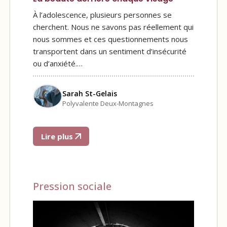
À l’adolescence, plusieurs personnes se
cherchent. Nous ne savons pas réellement qui
nous sommes et ces questionnements nous
transportent dans un sentiment d’insécurité
ou d’anxiété.…
Sarah St-Gelais
Polyvalente Deux-Montagnes
Lire plus
Pression sociale