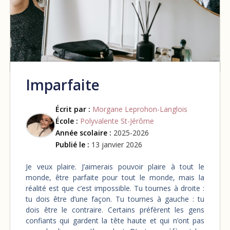
Imparfaite
Écrit par :
Morgane Leprohon-Langlois
École :
Polyvalente St-Jérôme
Année scolaire :
2025-2026
Publié le :
13 janvier 2026
Je veux plaire. J’aimerais pouvoir plaire à tout le
monde, être parfaite pour tout le monde, mais la
réalité est que c’est impossible. Tu tournes à droite :
tu dois être d’une façon. Tu tournes à gauche : tu
dois être le contraire. Certains préfèrent les gens
confiants qui gardent la tête haute et qui n’ont pas