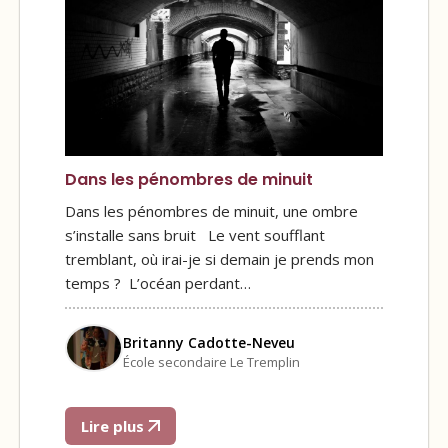
Dans les pénombres de minuit
Dans les pénombres de minuit, une ombre
s’installe sans bruit Le vent soufflant
tremblant, où irai-je si demain je prends mon
temps ? L’océan perdant…
Britanny Cadotte-Neveu
École secondaire Le Tremplin
Lire plus