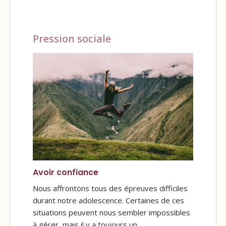
Pression sociale
Avoir confiance
Nous affrontons tous des épreuves difficiles
durant notre adolescence. Certaines de ces
situations peuvent nous sembler impossibles
à gérer, mais il y a toujours un…