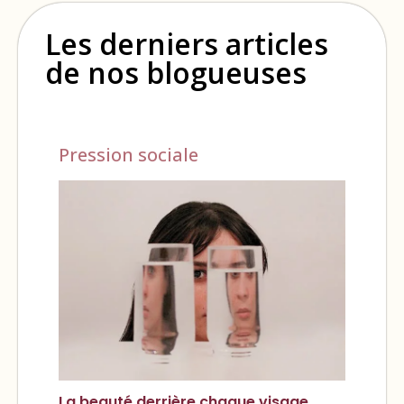
Les derniers articles
de nos blogueuses
Pression sociale
La beauté derrière chaque visage