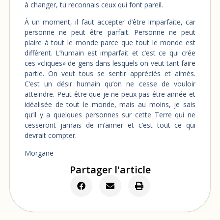
à changer, tu reconnais ceux qui font pareil.
À un moment, il faut accepter d’être imparfaite, car
personne ne peut être parfait. Personne ne peut
plaire à tout le monde parce que tout le monde est
différent. L’humain est imparfait et c’est ce qui crée
ces
«
cliques
»
de gens dans lesquels on veut tant faire
partie. On veut tous se sentir appréciés et aimés.
C’est un désir humain qu’on ne cesse de vouloir
atteindre. Peut-être que je ne peux pas être aimée et
idéalisée de tout le monde, mais au moins, je sais
qu’il y a quelques personnes sur cette Terre qui ne
cesseront jamais de m’aimer et c’est tout ce qui
devrait compter.
Morgane
Partager l'article