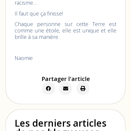
racisme…
Il faut que ça finisse!
Chaque personne sur cette Terre est
comme une étoile, elle est unique et elle
brille à sa manière.
Naomie
Partager l'article
Les derniers articles