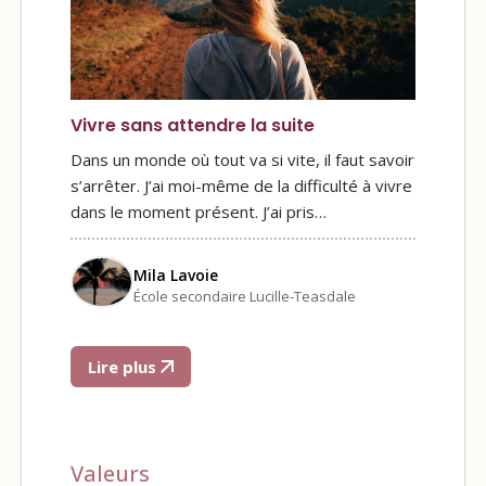
Vivre sans attendre la suite
Dans un monde où tout va si vite, il faut savoir
s’arrêter. J’ai moi-même de la difficulté à vivre
dans le moment présent. J’ai pris…
Mila Lavoie
École secondaire Lucille-Teasdale
Lire plus
Valeurs