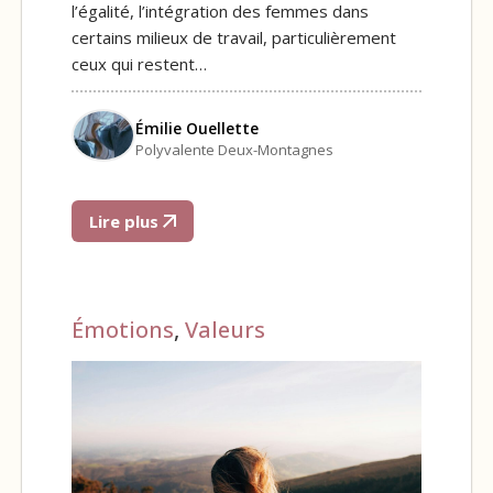
l’égalité, l’intégration des femmes dans
certains milieux de travail, particulièrement
ceux qui restent…
Émilie Ouellette
Polyvalente Deux-Montagnes
Lire plus
Émotions
,
Valeurs