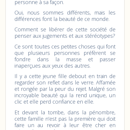
personne à sa façon.
Oui, nous sommes différents, mais les
différences font la beauté de ce monde.
Comment se libérer de cette société de
penser aux jugements et aux stéréotypes?
Ce sont toutes ces petites choses qui font
que plusieurs personnes préfèrent se
fondre dans la masse et passer
inaperçues aux yeux des autres.
Il y a cette jeune fille debout en train de
regarder son reflet dans le verre. Affamée
et rongée par la peur du rejet. Malgré son
incroyable beauté qui la rend unique, un
clic et elle perd confiance en elle.
Et devant la tombe, dans la pénombre,
cette famille n’est pas la première qui doit
faire un au revoir à leur être cher en