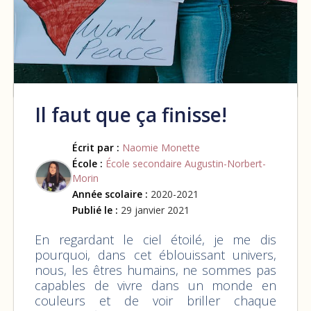
Il faut que ça finisse!
Écrit par :
Naomie Monette
École :
École secondaire Augustin-Norbert-
Morin
Année scolaire :
2020-2021
Publié le :
29 janvier 2021
En regardant le ciel étoilé, je me dis
pourquoi, dans cet éblouissant univers,
nous, les êtres humains, ne sommes pas
capables de vivre dans un monde en
couleurs et de voir briller chaque