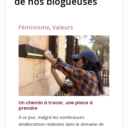
de nos blogueuses
Féminisme
,
Valeurs
Un chemin à tracer, une place à
prendre
À ce jour, malgré les nombreuses
améliorations réalisées dans le domaine de