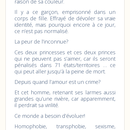
raison de sa couleur.
Il y a ce garçon, emprisonné dans un
corps de fille. Effrayé de dévoiler sa vraie
identité, mais pourquoi encore à ce jour,
ce n’est pas normalisé.
La peur de l’inconnue?
Ces deux princesses et ces deux princes
qui ne peuvent pas s’aimer, car ils seront
pénalisés dans 71 états/territoires … ce
qui peut aller jusqu’à la peine de mort.
Depuis quand l’amour est un crime?
Et cet homme, retenant ses larmes aussi
grandes qu’une rivière, car apparemment,
il perdrait sa virilité.
Ce monde a besoin d’évoluer!
Homophobie, transphobie, sexisme,