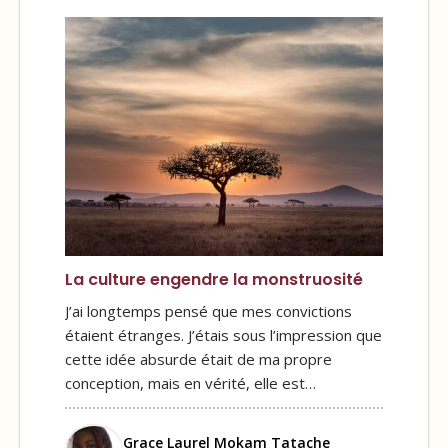
La culture engendre la monstruosité
J’ai longtemps pensé que mes convictions
étaient étranges. J’étais sous l’impression que
cette idée absurde était de ma propre
conception, mais en vérité, elle est…
Grace Laurel Mokam Tatache