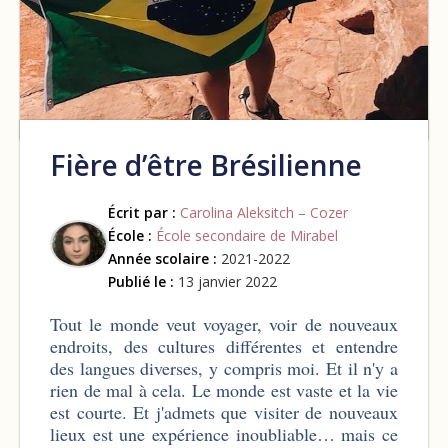
Fière d’être Brésilienne
Écrit par :
Carolina Aleksitch – Cozer
École :
École secondaire de Mirabel
Année scolaire :
2021-2022
Publié le :
13 janvier 2022
Tout le monde veut voyager, voir de nouveaux
endroits, des cultures différentes et entendre
des langues diverses, y compris moi. Et il n'y a
rien de mal à cela. Le monde est vaste et la vie
est courte. Et j'admets que visiter de nouveaux
lieux est une expérience inoubliable… mais ce