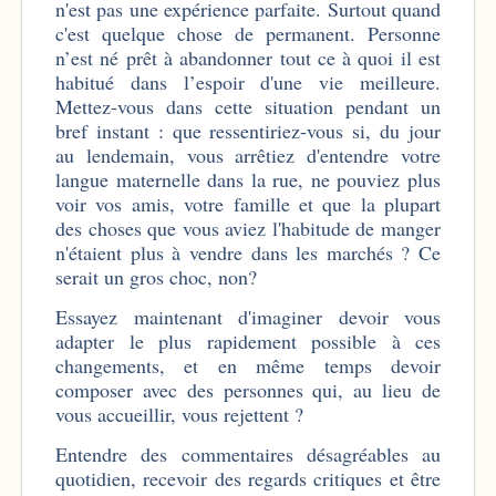
n'est pas une expérience parfaite. Surtout quand
c'est quelque chose de permanent. Personne
n’est né prêt à abandonner tout ce à quoi il est
habitué dans l’espoir d'une vie meilleure.
Mettez-vous dans cette situation pendant un
bref instant : que ressentiriez-vous si, du jour
au lendemain, vous arrêtiez d'entendre votre
langue maternelle dans la rue, ne pouviez plus
voir vos amis, votre famille et que la plupart
des choses que vous aviez l'habitude de manger
n'étaient plus à vendre dans les marchés ? Ce
serait un gros choc, non?
Essayez maintenant d'imaginer devoir vous
adapter le plus rapidement possible à ces
changements, et en même temps devoir
composer avec des personnes qui, au lieu de
vous accueillir, vous rejettent ?
Entendre des commentaires désagréables au
quotidien, recevoir des regards critiques et être