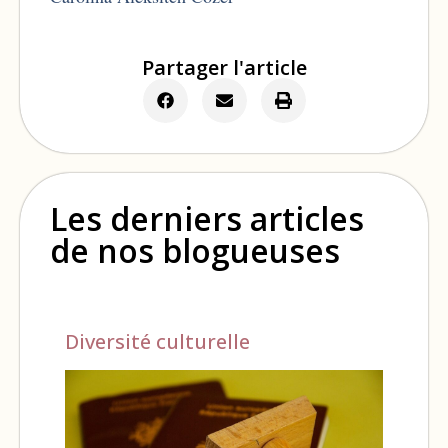
Partager l'article
Les derniers articles
de nos blogueuses
Diversité culturelle