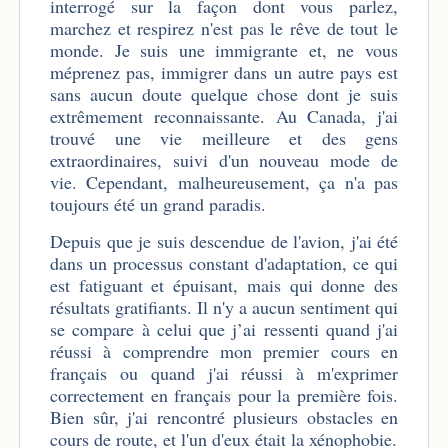
interrogé sur la façon dont vous parlez,
marchez et respirez n'est pas le rêve de tout le
monde. Je suis une immigrante et, ne vous
méprenez pas, immigrer dans un autre pays est
sans aucun doute quelque chose dont je suis
extrêmement reconnaissante. Au Canada, j'ai
trouvé une vie meilleure et des gens
extraordinaires, suivi d'un nouveau mode de
vie. Cependant, malheureusement, ça n'a pas
toujours été un grand paradis.
Depuis que je suis descendue de l'avion, j'ai été
dans un processus constant d'adaptation, ce qui
est fatiguant et épuisant, mais qui donne des
résultats gratifiants. Il n'y a aucun sentiment qui
se compare à celui que j’ai ressenti quand j'ai
réussi à comprendre mon premier cours en
français ou quand j'ai réussi à m'exprimer
correctement en français pour la première fois.
Bien sûr, j'ai rencontré plusieurs obstacles en
cours de route, et l'un d'eux était la xénophobie.