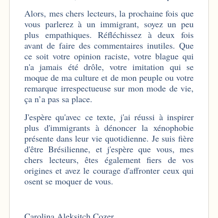
Alors, mes chers lecteurs, la prochaine fois que
vous parlerez à un immigrant, soyez un peu
plus empathiques. Réfléchissez à deux fois
avant de faire des commentaires inutiles. Que
ce soit votre opinion raciste, votre blague qui
n'a jamais été drôle, votre imitation qui se
moque de ma culture et de mon peuple ou votre
remarque irrespectueuse sur mon mode de vie,
ça n’a pas sa place.
J'espère qu'avec ce texte, j'ai réussi à inspirer
plus d'immigrants à dénoncer la xénophobie
présente dans leur vie quotidienne. Je suis fière
d'être Brésilienne, et j'espère que vous, mes
chers lecteurs, êtes également fiers de vos
origines et avez le courage d'affronter ceux qui
osent se moquer de vous.
Carolina Aleksitch Cozer