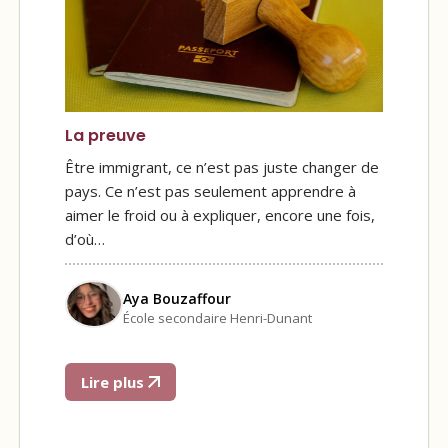
La preuve
Être immigrant, ce n’est pas juste changer de
pays. Ce n’est pas seulement apprendre à
aimer le froid ou à expliquer, encore une fois,
d’où…
Aya Bouzaffour
École secondaire Henri-Dunant
Lire plus