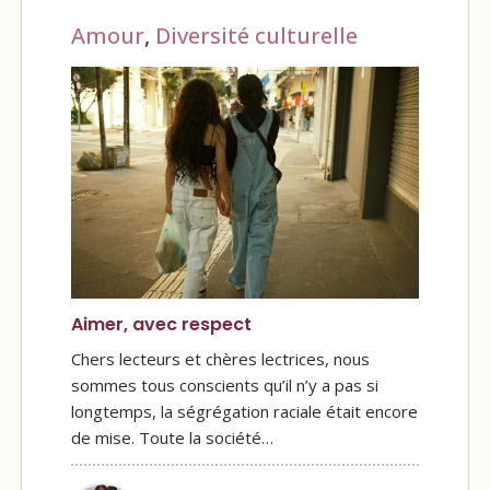
Amour
,
Diversité culturelle
Aimer, avec respect
Chers lecteurs et chères lectrices, nous
sommes tous conscients qu’il n’y a pas si
longtemps, la ségrégation raciale était encore
de mise. Toute la société…