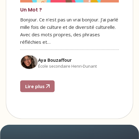
Un Mot ?
Bonjour. Ce n’est pas un vrai bonjour. J’ai parlé
mille fois de culture et de diversité culturelle.
Avec des mots propres, des phrases
réfléchies et…
Aya Bouzaffour
École secondaire Henri-Dunant
Lire plus