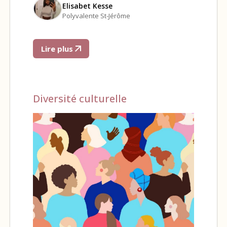
Elisabet Kesse
Polyvalente St-Jérôme
Lire plus
Diversité culturelle