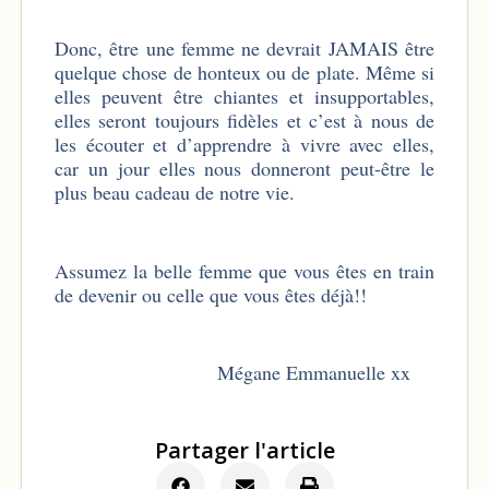
Donc, être une femme ne devrait JAMAIS être
quelque chose de honteux ou de plate. Même si
elles peuvent être chiantes et insupportables,
elles seront toujours fidèles et c’est à nous de
les écouter et d’apprendre à vivre avec elles,
car un jour elles nous donneront peut-être le
plus beau cadeau de notre vie.
Assumez la belle femme que vous êtes en train
de devenir ou celle que vous êtes déjà!!
Mégane Emmanuelle xx
Partager l'article