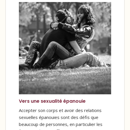
Vers une sexualité épanouie
Accepter son corps et avoir des relations
sexuelles épanouies sont des défis que
beaucoup de personnes, en particulier les