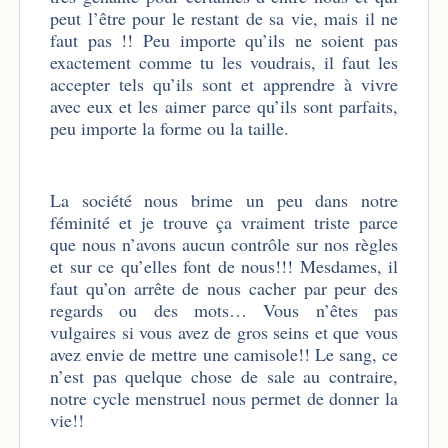
peut l’être pour le restant de sa vie, mais il ne
faut pas !! Peu importe qu’ils ne soient pas
exactement comme tu les voudrais, il faut les
accepter tels qu’ils sont et apprendre à vivre
avec eux et les aimer parce qu’ils sont parfaits,
peu importe la forme ou la taille.
La société nous brime un peu dans notre
féminité et je trouve ça vraiment triste parce
que nous n’avons aucun contrôle sur nos règles
et sur ce qu’elles font de nous!!! Mesdames, il
faut qu’on arrête de nous cacher par peur des
regards ou des mots… Vous n’êtes pas
vulgaires si vous avez de gros seins et que vous
avez envie de mettre une camisole!! Le sang, ce
n’est pas quelque chose de sale au contraire,
notre cycle menstruel nous permet de donner la
vie!!