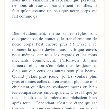
ne nous ait vues… Franchement les filles, il
faut qu’on assume un peu que notre corps est
fait comme ça!
Bien évidemment, même si les règles sont
quelque chose de honteux, la transformation de
notre corps l’est encore plus !!! C’est à ce
moment-là qu’on devient aussi critique envers
nous-mêmes, car tous les regards et les mots
méchants commencent. Parlons-en de nos
fameux seins, on s’en plein tous les jours et
dieu sait que ceux des autres sont plus beaux.
Quand j’étais plus jeune, je les voulais plus
gros et toutes celles qui en avaient plus que moi
chialaient qu’elles en voulaient moins ou bien
les comparaisons embarquaient. C’est là que je
me suis dit que les miens me plaisaient bien
après tout… Cependant, c’est une étape qui est
très gênante pour certaines d’entre nous et qui