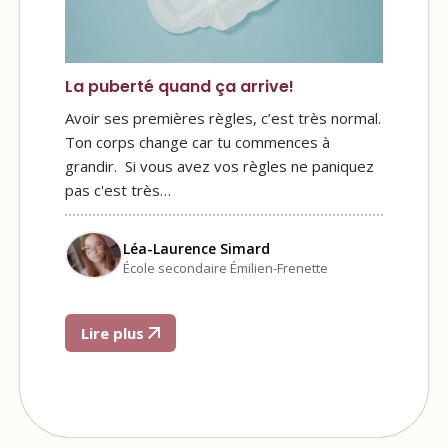
La puberté quand ça arrive!
Avoir ses premières règles, c’est très normal.
Ton corps change car tu commences à
grandir. Si vous avez vos règles ne paniquez
pas c'est très…
Léa-Laurence Simard
École secondaire Émilien-Frenette
Lire plus