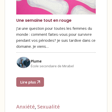
Une semaine tout en rouge
J’ai une question pour toutes les femmes du
monde : comment faites-vous pour survivre
pendant vos périodes? Je suis tardive dans ce
domaine. Je viens…
Plume
École secondaire de Mirabel
Lire plus
Anxiété
,
Sexualité