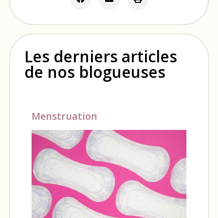
Les derniers articles
de nos blogueuses
Menstruation