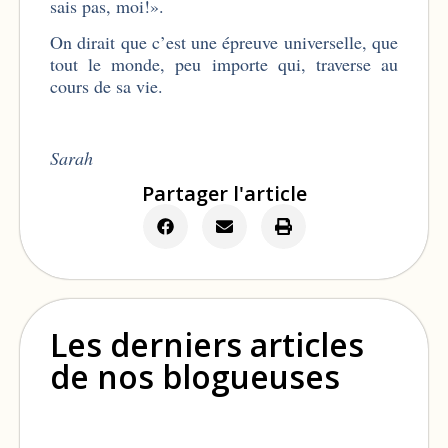
sais pas, moi!».
On dirait que c’est une épreuve universelle, que
tout le monde, peu importe qui, traverse au
cours de sa vie.
Sarah
Partager l'article
Les derniers articles
de nos blogueuses