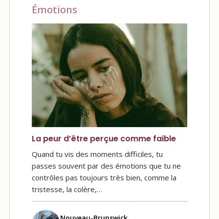
Émotions
La peur d’être perçue comme faible
Quand tu vis des moments difficiles, tu
passes souvent par des émotions que tu ne
contrôles pas toujours très bien, comme la
tristesse, la colère,…
Nouveau-Brunswick