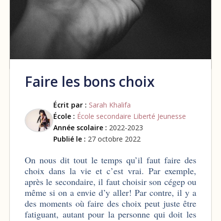
Faire les bons choix
Écrit par :
Sarah Khalifa
École :
École secondaire Liberté Jeunesse
Année scolaire :
2022-2023
Publié le :
27 octobre 2022
On nous dit tout le temps qu’il faut faire des
choix dans la vie et c’est vrai. Par exemple,
après le secondaire, il faut choisir son cégep ou
même si on a envie d’y aller! Par contre, il y a
des moments où faire des choix peut juste être
fatiguant, autant pour la personne qui doit les