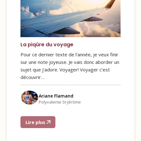
La piqûre du voyage
Pour ce dernier texte de l’année, je veux finir
sur une note joyeuse. Je vais donc aborder un
sujet que j’adore. Voyager! Voyager c’est
découvrir…
Ariane Flamand
Polyvalente St-Jérôme
Lire plus