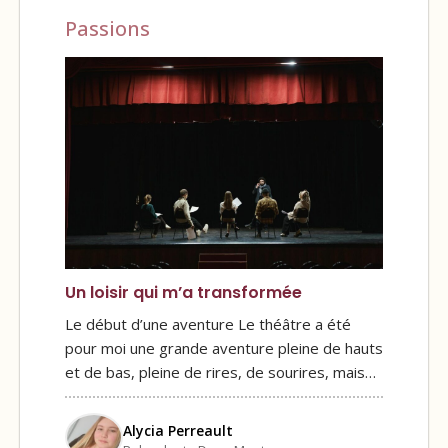
Passions
Un loisir qui m’a transformée
Le début d’une aventure Le théâtre a été
pour moi une grande aventure pleine de hauts
et de bas, pleine de rires, de sourires, mais…
Alycia Perreault