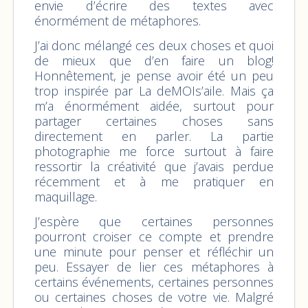
envie d’écrire des textes avec
énormément de métaphores.
J’ai donc mélangé ces deux choses et quoi
de mieux que d’en faire un blog!
Honnêtement, je pense avoir été un peu
trop inspirée par La deMOIs’aile. Mais ça
m’a énormément aidée, surtout pour
partager certaines choses sans
directement en parler. La partie
photographie me force surtout à faire
ressortir la créativité que j’avais perdue
récemment et à me pratiquer en
maquillage.
J’espère que certaines personnes
pourront croiser ce compte et prendre
une minute pour penser et réfléchir un
peu. Essayer de lier ces métaphores à
certains événements, certaines personnes
ou certaines choses de votre vie. Malgré