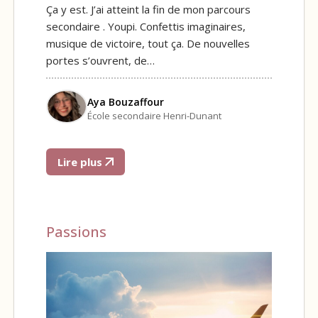
Ça y est. J’ai atteint la fin de mon parcours
secondaire . Youpi. Confettis imaginaires,
musique de victoire, tout ça. De nouvelles
portes s’ouvrent, de…
Aya Bouzaffour
École secondaire Henri-Dunant
Lire plus
Passions