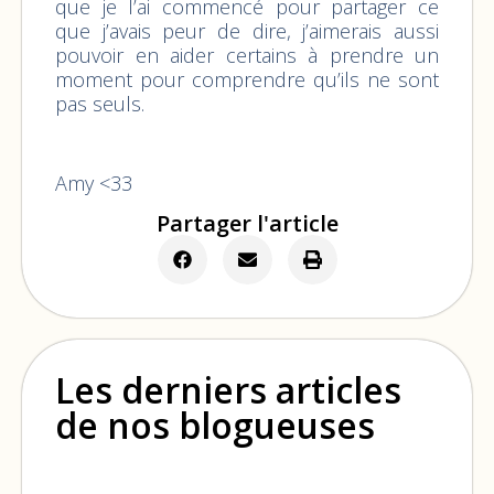
que je l’ai commencé pour partager ce
que j’avais peur de dire, j’aimerais aussi
pouvoir en aider certains à prendre un
moment pour comprendre qu’ils ne sont
pas seuls.
Amy <33
Partager l'article
Les derniers articles
de nos blogueuses