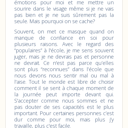
émotions pour moi et me mettre un
sourire dans le visage même si je ne vais
pas bien et je ne suis sûrement pas la
seule. Mais pourquoi on se cache?
Souvent, on met ce masque quand on
manque de confiance en soi pour
plusieurs raisons. Avec le regard des
“populaires” à l'école, je me sens souvent
juger, mais je ne devrais pas et personne
ne devrait. Ce n'est pas parce qu’elles
sont plus “reconnues” dans l’école que
nous devons nous sentir mal ou mal à
l'aise. Tout le monde est libre de choisir
comment il se sent à chaque moment de
la journée peut importe devant qui.
S'accepter comme nous sommes et ne
pas douter de ses capacités est le plus
important. Pour certaines personnes c’est
dur comme pour moi, mais plus j’y
travaille, plus c'est facile.