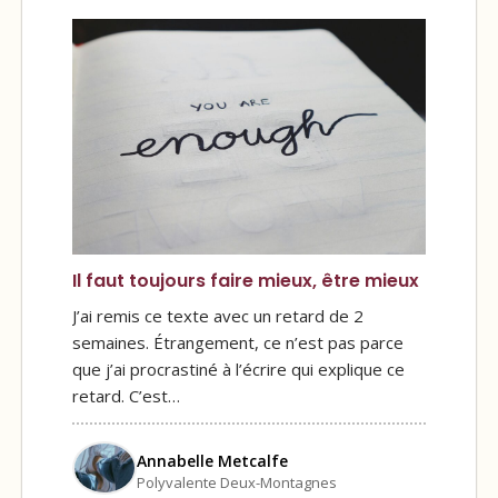
Il faut toujours faire mieux, être mieux
J’ai remis ce texte avec un retard de 2
semaines. Étrangement, ce n’est pas parce
que j’ai procrastiné à l’écrire qui explique ce
retard. C’est…
Annabelle Metcalfe
Polyvalente Deux-Montagnes