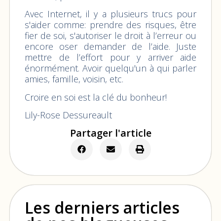
Avec Internet, il y a plusieurs trucs pour
s'aider comme: prendre des risques, être
fier de soi, s'autoriser le droit à l’erreur ou
encore oser demander de l’aide. Juste
mettre de l’effort pour y arriver aide
énormément. Avoir quelqu'un à qui parler
amies, famille, voisin, etc.
Croire en soi est la clé du bonheur!
Lily-Rose Dessureault
Partager l'article
Les derniers articles