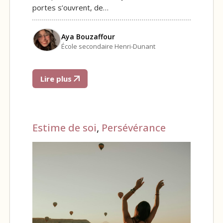
portes s’ouvrent, de…
Aya Bouzaffour
École secondaire Henri-Dunant
Lire plus
Estime de soi
,
Persévérance