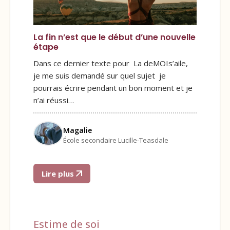
La fin n’est que le début d’une nouvelle
étape
Dans ce dernier texte pour La deMOIs’aile,
je me suis demandé sur quel sujet je
pourrais écrire pendant un bon moment et je
n’ai réussi…
Magalie
École secondaire Lucille-Teasdale
Lire plus
Estime de soi