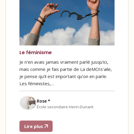
Le féminisme
Je n’en avais jamais vraiment parlé jusqu’ici,
mais comme je fais partie de La deMOIs’aile,
je pense qu’il est important qu’on en parle.
Les féministes,…
Rose *
École secondaire Henri-Dunant
Lire plus