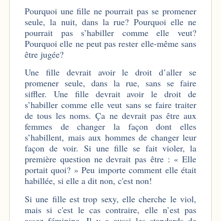
Pourquoi une fille ne pourrait pas se promener
seule, la nuit, dans la rue? Pourquoi elle ne
pourrait pas s’habiller comme elle veut?
Pourquoi elle ne peut pas rester elle-même sans
être jugée?
Une fille devrait avoir le droit d’aller se
promener seule, dans la rue, sans se faire
siffler. Une fille devrait avoir le droit de
s’habiller comme elle veut sans se faire traiter
de tous les noms. Ça ne devrait pas être aux
femmes de changer la façon dont elles
s’habillent, mais aux hommes de changer leur
façon de voir. Si une fille se fait violer, la
première question ne devrait pas être : « Elle
portait quoi? » Peu importe comment elle était
habillée, si elle a dit non, c'est non!
Si une fille est trop sexy, elle cherche le viol,
mais si c'est le cas contraire, elle n’est pas
assez féminine. Il y a aussi les standards de