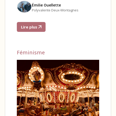
Émilie Ouellette
Polyvalente Deux-Montagnes
Lire plus
Féminisme