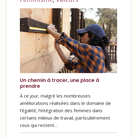
Un chemin à tracer, une place à
prendre
À ce jour, malgré les nombreuses
améliorations réalisées dans le domaine de
l’égalité, l’intégration des femmes dans
certains milieux de travail, particulièrement
ceux qui restent…