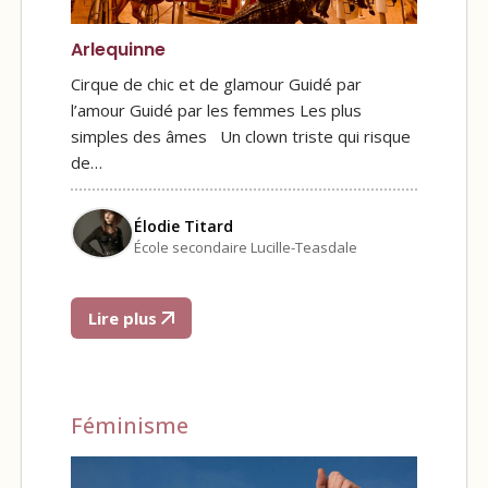
Arlequinne
Cirque de chic et de glamour Guidé par
l’amour Guidé par les femmes Les plus
simples des âmes Un clown triste qui risque
de…
Élodie Titard
École secondaire Lucille-Teasdale
Lire plus
Féminisme