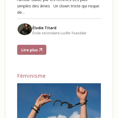
simples des âmes Un clown triste qui risque
de…
Élodie Titard
École secondaire Lucille-Teasdale
Lire plus
Féminisme