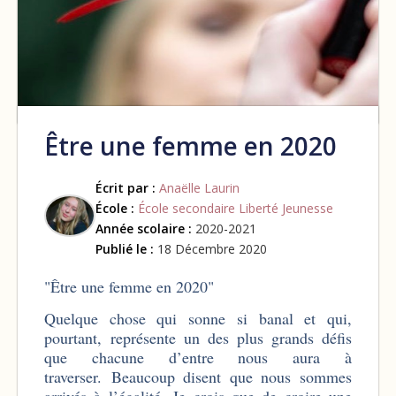
Être une femme en 2020
Écrit par :
Anaëlle Laurin
École :
École secondaire Liberté Jeunesse
Année scolaire :
2020-2021
Publié le :
18 Décembre 2020
"Être une femme en 2020"
Quelque chose qui sonne si banal et qui,
pourtant, représente un des plus grands défis
que chacune d’entre nous aura à
traverser. Beaucoup disent que nous sommes
arrivés à l’égalité. Je crois que de croire une