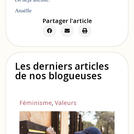
Anaëlle
Partager l'article
Les derniers articles
de nos blogueuses
Féminisme
,
Valeurs