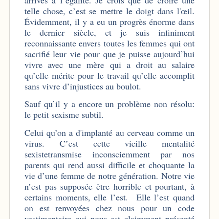
telle chose, c’est se mettre le doigt dans l'œil.
Évidemment, il y a eu un progrès énorme dans
le dernier siècle, et je suis infiniment
reconnaissante envers toutes les femmes qui ont
sacrifié leur vie pour que je puisse aujourd’hui
vivre avec une mère qui a droit au salaire
qu’elle mérite pour le travail qu’elle accomplit
sans vivre d’injustices au boulot.
Sauf qu’il y a encore un problème non résolu:
le petit sexisme subtil.
Celui qu’on a d'implanté au cerveau comme un
virus. C’est cette vieille mentalité
sexistetransmise inconsciemment par nos
parents qui rend aussi difficile et choquante la
vie d’une femme de notre génération. Notre vie
n’est pas supposée être horrible et pourtant, à
certains moments, elle l’est.
Elle l’est quand
on est renvoyées chez nous pour un code
vestimentaire qui nous est clairement présenté