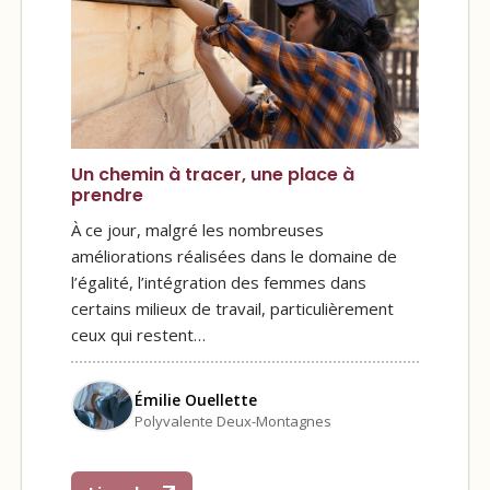
Un chemin à tracer, une place à
prendre
À ce jour, malgré les nombreuses
améliorations réalisées dans le domaine de
l’égalité, l’intégration des femmes dans
certains milieux de travail, particulièrement
ceux qui restent…
Émilie Ouellette
Polyvalente Deux-Montagnes