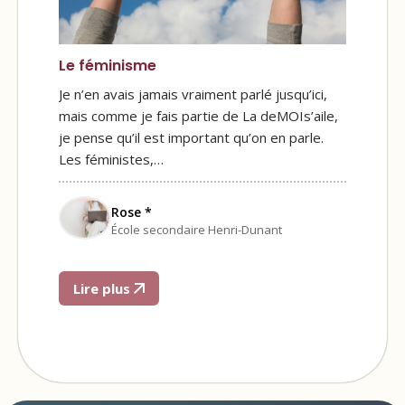
Le féminisme
Je n’en avais jamais vraiment parlé jusqu’ici,
mais comme je fais partie de La deMOIs’aile,
je pense qu’il est important qu’on en parle.
Les féministes,…
Rose *
École secondaire Henri-Dunant
Lire plus