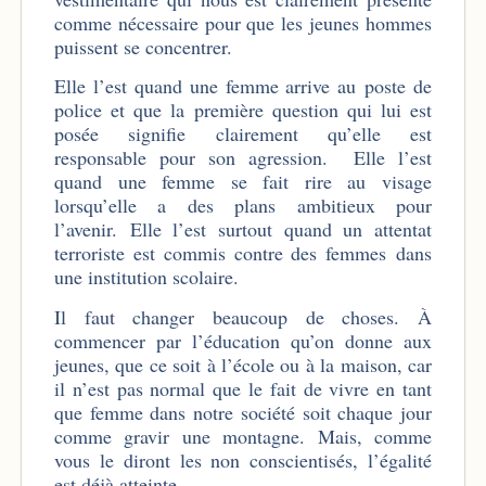
comme nécessaire pour que les jeunes hommes
puissent se concentrer.
Elle l’est quand une femme arrive au poste de
police et que la première question qui lui est
posée signifie clairement qu’elle est
responsable pour son agression.
Elle l’est
quand une femme se fait rire au visage
lorsqu’elle a des plans ambitieux pour
l’avenir. Elle l’est surtout quand un attentat
terroriste est commis contre des femmes dans
une institution scolaire.
Il faut changer beaucoup de choses. À
commencer par l’éducation qu’on donne aux
jeunes, que ce soit à l’école ou à la maison, car
il n’est pas normal que le fait de vivre en tant
que femme dans notre société soit chaque jour
comme gravir une montagne. Mais, comme
vous le diront les non conscientisés, l’égalité
est déjà atteinte.