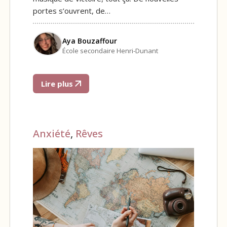
portes s’ouvrent, de…
Aya Bouzaffour
École secondaire Henri-Dunant
Lire plus
Anxiété
,
Rêves