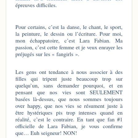
épreuves difficiles.
Pour certains, c’est la danse, le chant, le sport,
la peinture, le dessin ou l’écriture. Pour moi,
mon échappatoire, c’est Lara Fabian. Ma
passion, c’est cette femme et je veux enrayer les
préjugés sur les « fangirls ».
Les gens ont tendance à nous associer à des
filles qui tripent juste beaucoup trop sur
quelqu’un, sans demander pourquoi, et en
pensant que nos vies sont SEULEMENT
basées là-dessus, que nous sommes toujours
over happy, que nos vies se résument juste à
être hystériques pis trop intenses quand en
réalité, c’est le contraire. En tant que fan #1
officielle de Lara Fabian, je vous confirme
que… Euh seigneur! NON!