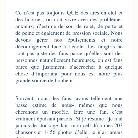
Ce n’est pas toujours QUE des arcs-en-ciel et
des licornes, on doit vivre avec des problèmes
anxieux, d’estime de soi, de rejet, de perte et
de peine et également de pression sociale. Nous
devons gérer nos épuisements et notre
découragement face à l’école. Les fangirls ne
sont pas juste des fans parce qu’elles sont des
personnes naturellement heureuses, on est fans
parce que justement, s’accrocher à quelque
chose d’important pour nous est notre plus
grande source de bonheur.
Souvent, nous, les fans, avons tellement une
basse estime de nous- mêmes que nous
cherchons un modèle. Être une fan, c’est
vraiment épuisant parfois! Si je résume : je n’ai
jamais de stockage dans mon cell dû à mes 203
chansons et 1456 photos d’elle, je n’ai jamais