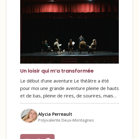
Un loisir qui m’a transformée
Le début d’une aventure Le théâtre a été
pour moi une grande aventure pleine de hauts
et de bas, pleine de rires, de sourires, mais…
Alycia Perreault
Polyvalente Deux-Montagnes