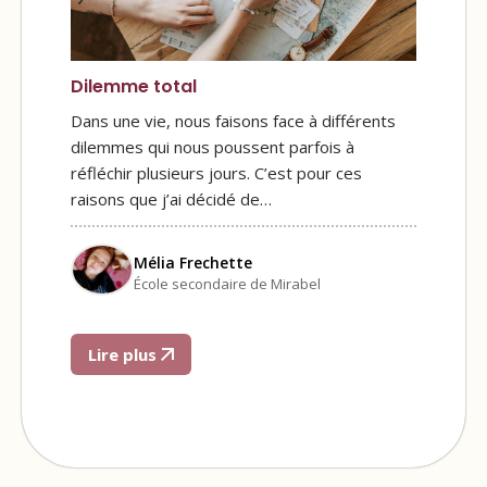
Dilemme total
Dans une vie, nous faisons face à différents
dilemmes qui nous poussent parfois à
réfléchir plusieurs jours. C’est pour ces
raisons que j’ai décidé de…
Mélia Frechette
École secondaire de Mirabel
Lire plus