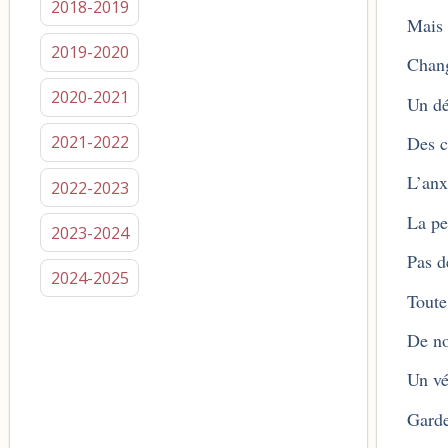
2018-2019
Mais 
2019-2020
Chang
2020-2021
Un dé
Des c
2021-2022
L’anx
2022-2023
La pe
2023-2024
Pas d
2024-2025
Tout
De n
Un vé
Garde