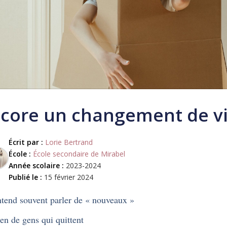
core un changement de v
Écrit par :
Lorie Bertrand
École :
École secondaire de Mirabel
Année scolaire :
2023-2024
Publié le :
15 février 2024
tend souvent parler de « nouveaux »
en de gens qui quittent