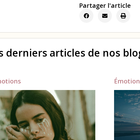
Partager l'article
s derniers articles de nos bl
otions
Émotion