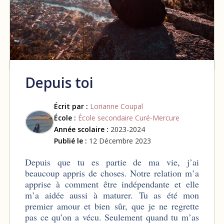
Depuis toi
Écrit par :
Lorianne Coupal
École :
École secondaire Curé-Mercure
Année scolaire :
2023-2024
Publié le :
12 Décembre 2023
Depuis que tu es partie de ma vie, j’ai
beaucoup appris de choses. Notre relation m’a
apprise à comment être indépendante et elle
m’a aidée aussi à maturer. Tu as été mon
premier amour et bien sûr, que je ne regrette
pas ce qu’on a vécu. Seulement quand tu m’as