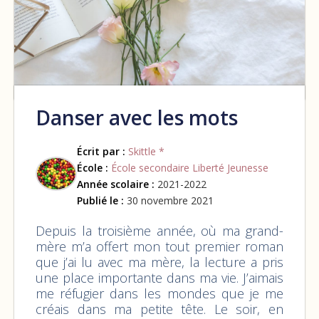
Danser avec les mots
Écrit par :
Skittle *
École :
École secondaire Liberté Jeunesse
Année scolaire :
2021-2022
Publié le :
30 novembre 2021
Depuis la troisième année, où ma grand-
mère m’a offert mon tout premier roman
que j’ai lu avec ma mère, la lecture a pris
une place importante dans ma vie. J’aimais
me réfugier dans les mondes que je me
créais dans ma petite tête. Le soir, en