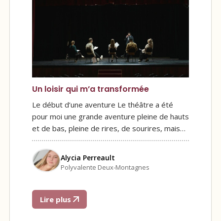
Un loisir qui m’a transformée
Le début d’une aventure Le théâtre a été
pour moi une grande aventure pleine de hauts
et de bas, pleine de rires, de sourires, mais…
Alycia Perreault
Polyvalente Deux-Montagnes
Lire plus