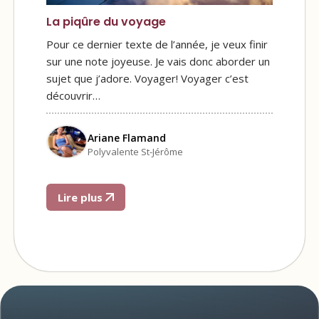
La piqûre du voyage
Pour ce dernier texte de l’année, je veux finir
sur une note joyeuse. Je vais donc aborder un
sujet que j’adore. Voyager! Voyager c’est
découvrir…
Ariane Flamand
Polyvalente St-Jérôme
Lire plus