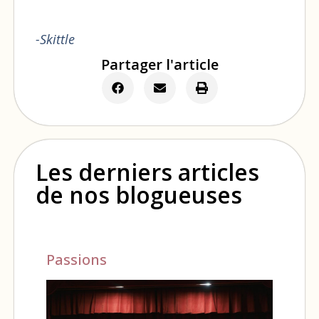
-Skittle
Partager l'article
Les derniers articles
de nos blogueuses
Passions