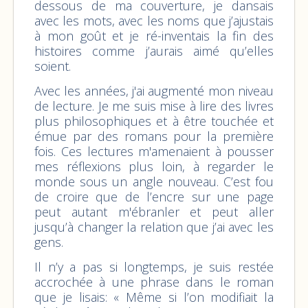
dessous de ma couverture, je dansais
avec les mots, avec les noms que j’ajustais
à mon goût et je ré-inventais la fin des
histoires comme j’aurais aimé qu’elles
soient.
Avec les années, j'ai augmenté mon niveau
de lecture. Je me suis mise à lire des livres
plus philosophiques et à être touchée et
émue par des romans pour la première
fois. Ces lectures m'amenaient à pousser
mes réflexions plus loin, à regarder le
monde sous un angle nouveau. C’est fou
de croire que de l’encre sur une page
peut autant m'ébranler et peut aller
jusqu’à changer la relation que j’ai avec les
gens.
Il n’y a pas si longtemps, je suis restée
accrochée à une phrase dans le roman
que je lisais: « Même si l’on modifiait la