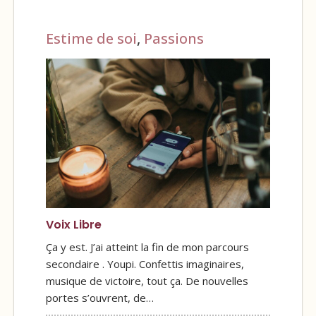
Estime de soi
,
Passions
Voix Libre
Ça y est. J’ai atteint la fin de mon parcours
secondaire . Youpi. Confettis imaginaires,
musique de victoire, tout ça. De nouvelles
portes s’ouvrent, de…