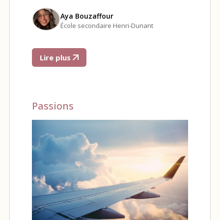
Aya Bouzaffour
École secondaire Henri-Dunant
Lire plus
Passions