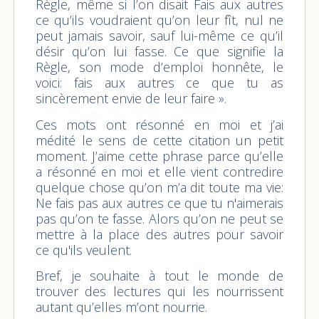
Règle, même si l’on disait Fais aux autres
ce qu’ils voudraient qu’on leur fît, nul ne
peut jamais savoir, sauf lui-même ce qu’il
désir qu’on lui fasse. Ce que signifie la
Règle, son mode d’emploi honnête, le
voici: fais aux autres ce que tu as
sincèrement envie de leur faire ».
Ces mots ont résonné en moi et j’ai
médité le sens de cette citation un petit
moment. J’aime cette phrase parce qu’elle
a résonné en moi et elle vient contredire
quelque chose qu’on m’a dit toute ma vie:
Ne fais pas aux autres ce que tu n'aimerais
pas qu’on te fasse. Alors qu’on ne peut se
mettre à la place des autres pour savoir
ce qu'ils veulent.
Bref, je souhaite à tout le monde de
trouver des lectures qui les nourrissent
autant qu’elles m’ont nourrie.