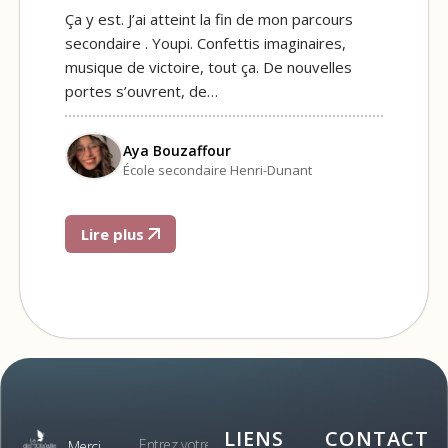
Ça y est. J’ai atteint la fin de mon parcours
secondaire . Youpi. Confettis imaginaires,
musique de victoire, tout ça. De nouvelles
portes s’ouvrent, de…
Aya Bouzaffour
École secondaire Henri-Dunant
Lire plus
LIENS
CONTACT
Merci