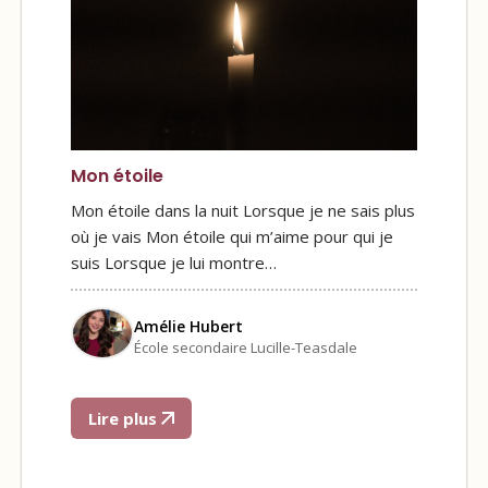
Mon étoile
Mon étoile dans la nuit Lorsque je ne sais plus
où je vais Mon étoile qui m’aime pour qui je
suis Lorsque je lui montre…
Amélie Hubert
École secondaire Lucille-Teasdale
Lire plus