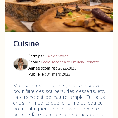
Cuisine
Écrit par :
Alexia Wood
École :
École secondaire Émilien-Frenette
Année scolaire :
2022-2023
Publié le :
31 mars 2023
Mon sujet est la cuisine. Je cuisine souvent
pour faire des soupers, des desserts, etc.
La cuisine est de nature simple. Tu peux
choisir n’importe quelle forme ou couleur
pour fabriquer une nouvelle recette.Tu
peux le faire avec des personnes que tu