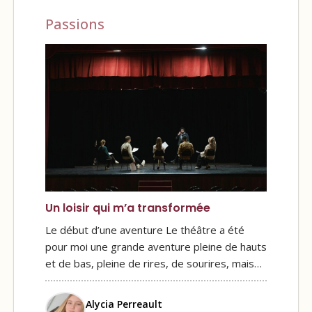
Passions
Un loisir qui m’a transformée
Le début d’une aventure Le théâtre a été
pour moi une grande aventure pleine de hauts
et de bas, pleine de rires, de sourires, mais…
Alycia Perreault