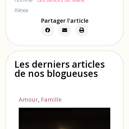
Alexia
Partager l'article
Les derniers articles
de nos blogueuses
Amour
,
Famille