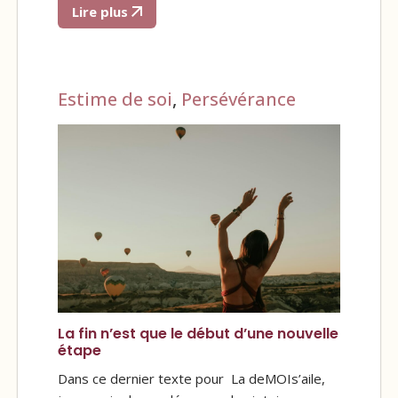
Lire plus
Estime de soi
,
Persévérance
La fin n’est que le début d’une nouvelle
étape
Dans ce dernier texte pour La deMOIs’aile,