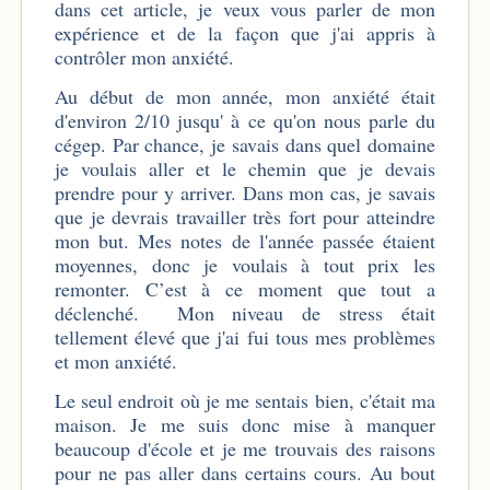
dans cet article, je veux vous parler de mon
expérience et de la façon que j'ai appris à
contrôler mon anxiété.
Au début de mon année, mon anxiété était
d'environ 2/10 jusqu' à ce qu'on nous parle du
cégep. Par chance, je savais dans quel domaine
je voulais aller et le chemin que je devais
prendre pour y arriver. Dans mon cas, je savais
que je devrais travailler très fort pour atteindre
mon but. Mes notes de l'année passée étaient
moyennes, donc je voulais à tout prix les
remonter. C’est à ce moment que tout a
déclenché. Mon niveau de stress était
tellement élevé que j'ai fui tous mes problèmes
et mon anxiété.
Le seul endroit où je me sentais bien, c'était ma
maison. Je me suis donc mise à manquer
beaucoup d'école et je me trouvais des raisons
pour ne pas aller dans certains cours. Au bout