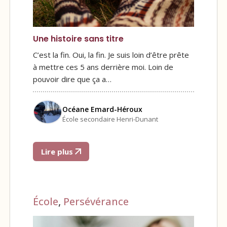
Une histoire sans titre
C’est la fin. Oui, la fin. Je suis loin d’être prête
à mettre ces 5 ans derrière moi. Loin de
pouvoir dire que ça a…
Océane Emard-Héroux
École secondaire Henri-Dunant
Lire plus
École
,
Persévérance