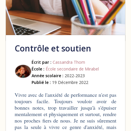
Contrôle et soutien
Écrit par :
Cassandra Thom
École :
École secondaire de Mirabel
Année scolaire :
2022-2023
Publié le :
19 Décembre 2022
Vivre avec de l'anxiété de performance n'est pas
toujours facile. Toujours vouloir avoir de
bonnes notes, trop travailler jusqu'à s'épuiser
mentalement et physiquement et surtout, rendre
nos proches fiers de nous. Je ne suis sûrement
pas la seule à vivre ce genre d'anxiété, mais