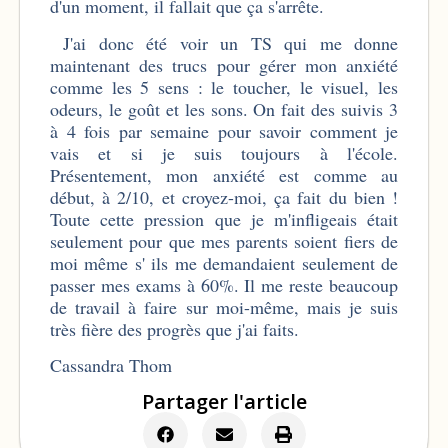
d'un moment, il fallait que ça s'arrête.
J'ai donc été voir un TS qui me donne
maintenant des trucs pour gérer mon anxiété
comme les 5 sens : le toucher, le visuel, les
odeurs, le goût et les sons. On fait des suivis 3
à 4 fois par semaine pour savoir comment je
vais et si je suis toujours à l'école.
Présentement, mon anxiété est comme au
début, à 2/10, et croyez-moi, ça fait du bien !
Toute cette pression que je m'infligeais était
seulement pour que mes parents soient fiers de
moi même s' ils me demandaient seulement de
passer mes exams à 60%. Il me reste beaucoup
de travail à faire sur moi-même, mais je suis
très fière des progrès que j'ai faits.
Cassandra Thom
Partager l'article