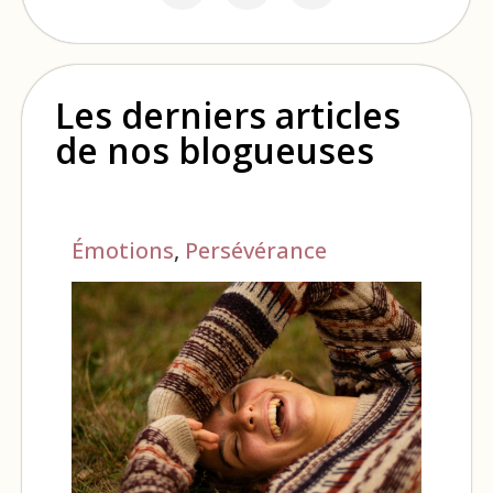
Les derniers articles
de nos blogueuses
Émotions
,
Persévérance