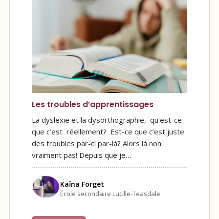
Les troubles d’apprentissages
La dyslexie et la dysorthographie, qu’est-ce
que c’est réellement? Est-ce que c’est juste
des troubles par-ci par-là? Alors là non
vraiment pas! Depuis que je…
Kaïna Forget
École secondaire Lucille-Teasdale