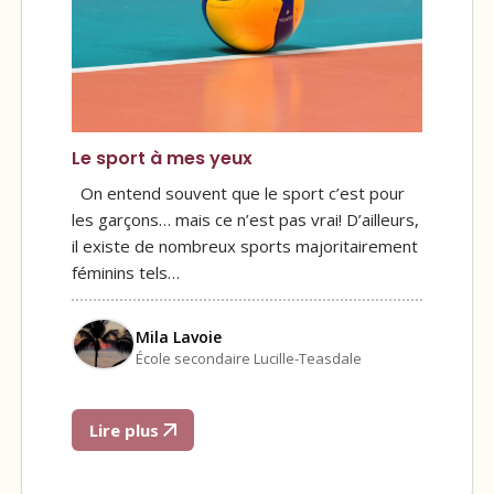
Le sport à mes yeux
On entend souvent que le sport c’est pour
les garçons… mais ce n’est pas vrai! D’ailleurs,
il existe de nombreux sports majoritairement
féminins tels…
Mila Lavoie
École secondaire Lucille-Teasdale
Lire plus