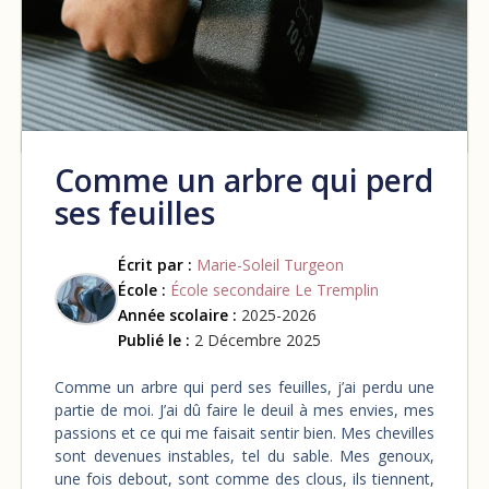
Comme un arbre qui perd
ses feuilles
Écrit par :
Marie-Soleil Turgeon
École :
École secondaire Le Tremplin
Année scolaire :
2025-2026
Publié le :
2 Décembre 2025
Comme un arbre qui perd ses feuilles, j’ai perdu une
partie de moi. J’ai dû faire le deuil à mes envies, mes
passions et ce qui me faisait sentir bien. Mes chevilles
sont devenues instables, tel du sable. Mes genoux,
une fois debout, sont comme des clous, ils tiennent,