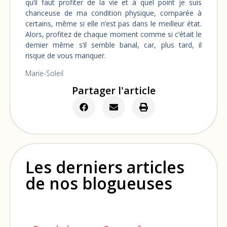
qu’il faut profiter de la vie et à quel point je suis
chanceuse de ma condition physique, comparée à
certains, même si elle n’est pas dans le meilleur état.
Alors, profitez de chaque moment comme si c’était le
dernier même s‘il semble banal, car, plus tard, il
risque de vous manquer.
Marie-Soleil
Partager l'article
Les derniers articles
de nos blogueuses