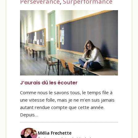
Persévérance
,
Surperformance
J’aurais dû les écouter
Comme nous le savons tous, le temps file à
une vitesse folle, mais je ne m’en suis jamais
autant rendue compte que cette année.
Depuis…
Mélia Frechette